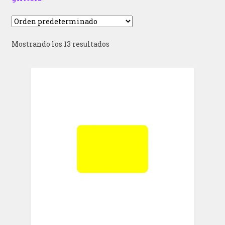
Mostrando los 13 resultados