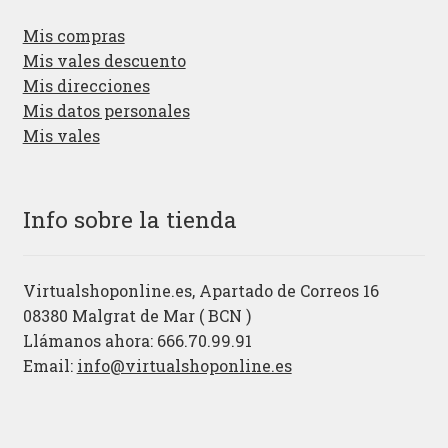
Mis compras
Mis vales descuento
Mis direcciones
Mis datos personales
Mis vales
Info sobre la tienda
Virtualshoponline.es, Apartado de Correos 16
08380 Malgrat de Mar ( BCN )
Llámanos ahora: 666.70.99.91
Email:
info@virtualshoponline.es