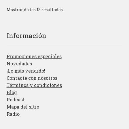
Mostrando los 13 resultados
Información
Promociones especiales
Novedades
¡Lo más vendido!
Contacte con nosotros
Términos y condiciones
Blog
Podcast
Mapa del sitio
Radio