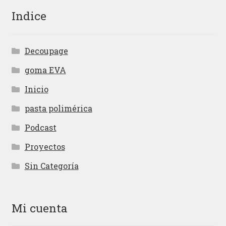
Indice
Decoupage
goma EVA
Inicio
pasta polimérica
Podcast
Proyectos
Sin Categoría
Mi cuenta