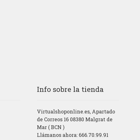
Info sobre la tienda
Virtualshoponline.es, Apartado
de Correos 16 08380 Malgrat de
Mar ( BCN )
Llámanos ahora: 666.70.99.91