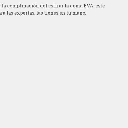
or la complinación del estirar la goma EVA, este
ra las expertas, las tienes en tu mano.