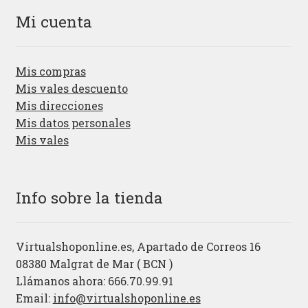
Mi cuenta
Mis compras
Mis vales descuento
Mis direcciones
Mis datos personales
Mis vales
Info sobre la tienda
Virtualshoponline.es, Apartado de Correos 16
08380 Malgrat de Mar ( BCN )
Llámanos ahora: 666.70.99.91
Email:
info@virtualshoponline.es