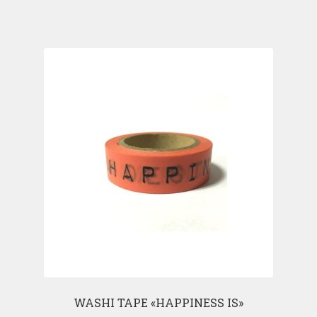
WASHI TAPE «HAPPINESS IS»