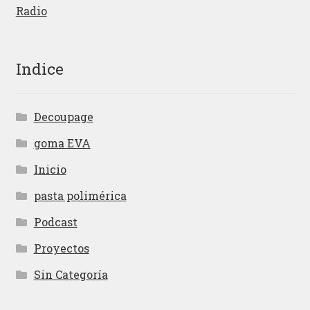
Radio
Indice
Decoupage
goma EVA
Inicio
pasta polimérica
Podcast
Proyectos
Sin Categoría