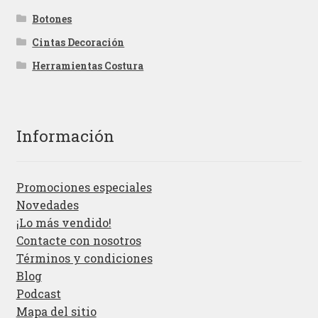
Botones
Cintas Decoración
Herramientas Costura
Información
Promociones especiales
Novedades
¡Lo más vendido!
Contacte con nosotros
Términos y condiciones
Blog
Podcast
Mapa del sitio