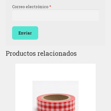
Correo electrónico
*
Productos relacionados