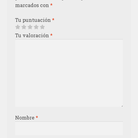
marcados con
*
Tu puntuación
*
Tu valoración
*
Nombre
*