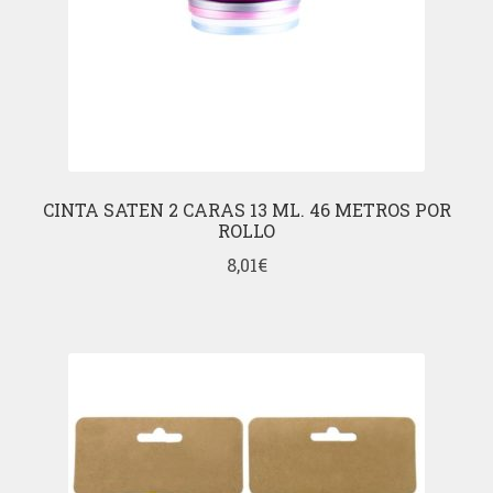
CINTA SATEN 2 CARAS 13 ML. 46 METROS POR
ROLLO
8,01
€