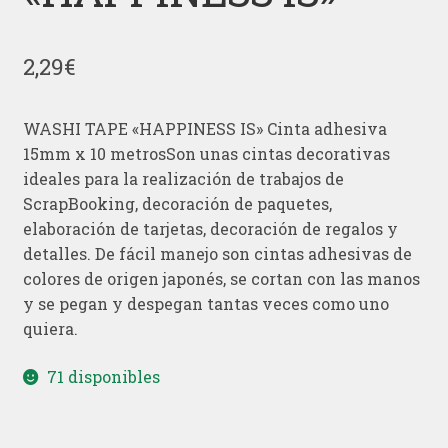
2,29
€
WASHI TAPE «HAPPINESS IS» Cinta adhesiva
15mm x 10 metrosSon unas cintas decorativas
ideales para la realización de trabajos de
ScrapBooking, decoración de paquetes,
elaboración de tarjetas, decoración de regalos y
detalles. De fácil manejo son cintas adhesivas de
colores de origen japonés, se cortan con las manos
y se pegan y despegan tantas veces como uno
quiera.
71 disponibles