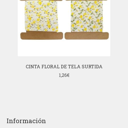
CINTA FLORAL DE TELA SURTIDA
1,26
€
Información