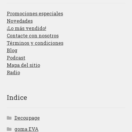
Promociones especiales
Novedades
¡Lo más vendido!
Contacte con nosotros
Términos y condiciones
Blog
Podcast
Mapa del sitio
Radio
Indice
Decoupage
goma EVA