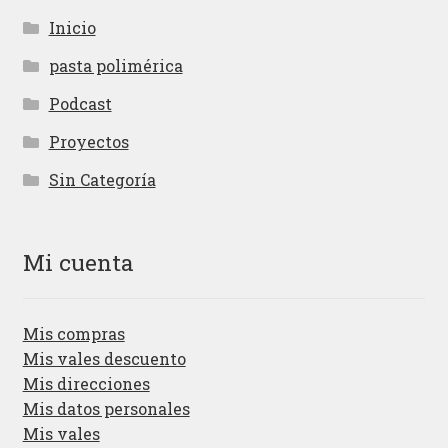
Inicio
pasta polimérica
Podcast
Proyectos
Sin Categoría
Mi cuenta
Mis compras
Mis vales descuento
Mis direcciones
Mis datos personales
Mis vales