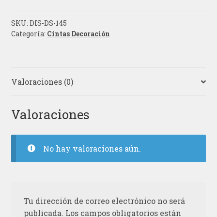
SKU:
DIS-DS-145
Categoría:
Cintas Decoración
Valoraciones (0)
Valoraciones
No hay valoraciones aún.
Tu dirección de correo electrónico no será
publicada.
Los campos obligatorios están