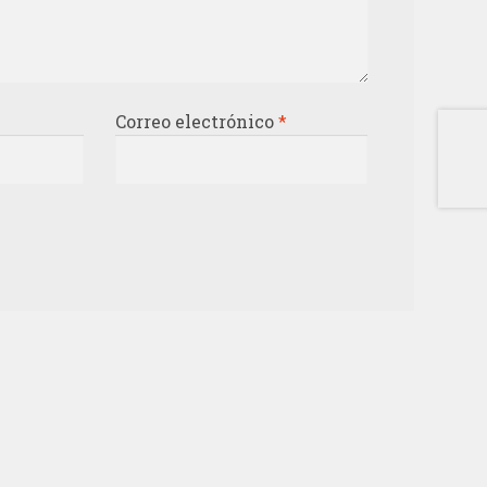
Correo electrónico
*