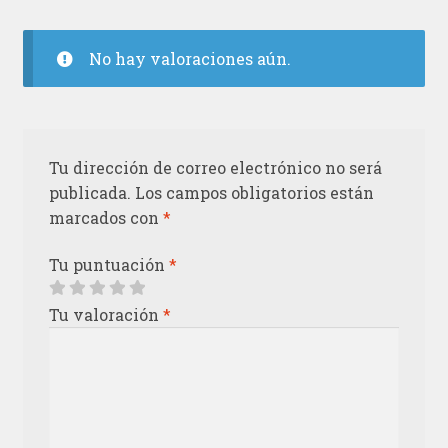
No hay valoraciones aún.
Tu dirección de correo electrónico no será
publicada.
Los campos obligatorios están
marcados con
*
Tu puntuación
*
Tu valoración
*