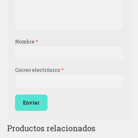
Nombre
*
Correo electrónico
*
Productos relacionados