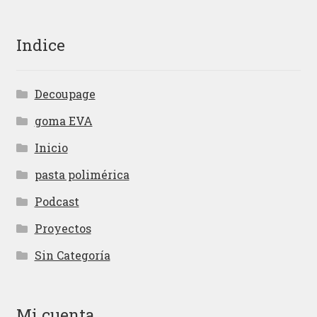
Indice
Decoupage
goma EVA
Inicio
pasta polimérica
Podcast
Proyectos
Sin Categoría
Mi cuenta