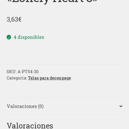
3,63
€
4 disponibles
SKU:
A-PT54-30
Categoría:
Telas para decoupage
Valoraciones (0)
Valoraciones