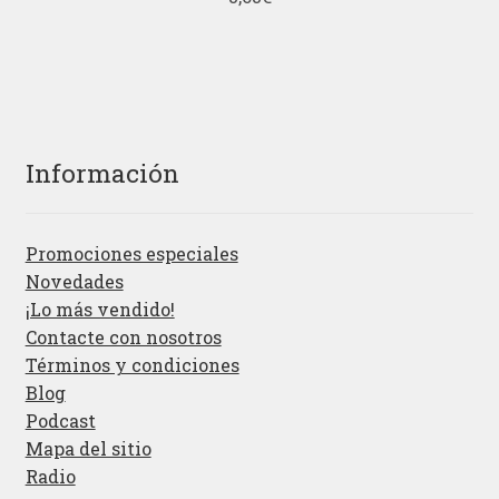
Información
Promociones especiales
Novedades
¡Lo más vendido!
Contacte con nosotros
Términos y condiciones
Blog
Podcast
Mapa del sitio
Radio