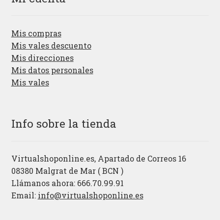
Mis compras
Mis vales descuento
Mis direcciones
Mis datos personales
Mis vales
Info sobre la tienda
Virtualshoponline.es, Apartado de Correos 16
08380 Malgrat de Mar ( BCN )
Llámanos ahora: 666.70.99.91
Email:
info@virtualshoponline.es