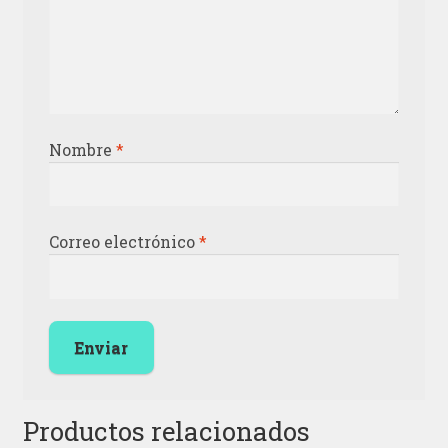
Nombre
*
Correo electrónico
*
Productos relacionados