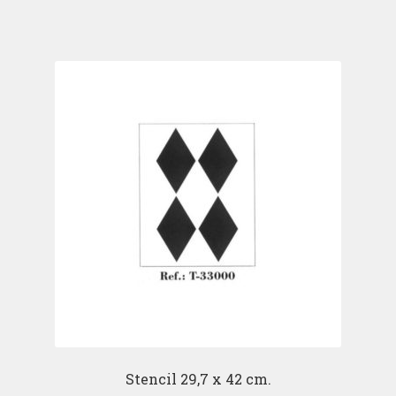
Stencil 29,7 x 42 cm.