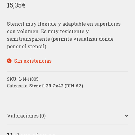
15,35
€
Stencil muy flexible y adaptable en superficies
con volumen. Es muy resistente y
semitransparente (permite visualizar donde
poner el stencil).
Sin existencias
SKU:
L-N-11005
Categoría:
Stencil 29.7x42 (DIN A3)
Valoraciones (0)