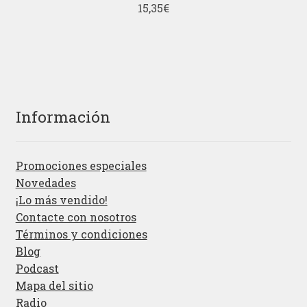
15,35
€
Información
Promociones especiales
Novedades
¡Lo más vendido!
Contacte con nosotros
Términos y condiciones
Blog
Podcast
Mapa del sitio
Radio