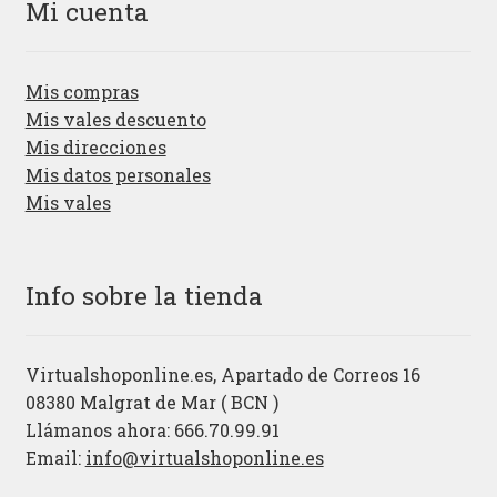
Mi cuenta
Mis compras
Mis vales descuento
Mis direcciones
Mis datos personales
Mis vales
Info sobre la tienda
Virtualshoponline.es, Apartado de Correos 16
08380 Malgrat de Mar ( BCN )
Llámanos ahora: 666.70.99.91
Email:
info@virtualshoponline.es