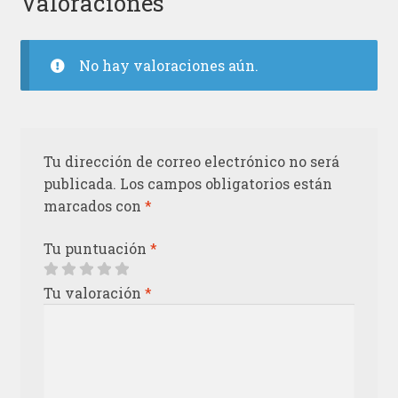
Valoraciones
No hay valoraciones aún.
Tu dirección de correo electrónico no será
publicada.
Los campos obligatorios están
marcados con
*
Tu puntuación
*
Tu valoración
*