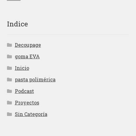
Indice
Decoupage
goma EVA
Inicio
pasta polimérica
Podcast
Proyectos
Sin Categoría