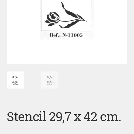
Stencil 29,7 x 42 cm.