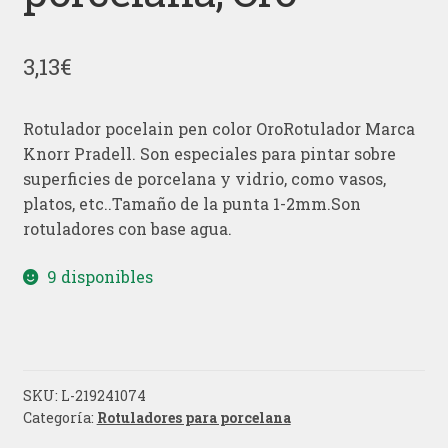
3,13
€
Rotulador pocelain pen color OroRotulador Marca
Knorr Pradell. Son especiales para pintar sobre
superficies de porcelana y vidrio, como vasos,
platos, etc..Tamaño de la punta 1-2mm.Son
rotuladores con base agua.
9 disponibles
SKU:
L-219241074
Categoría:
Rotuladores para porcelana