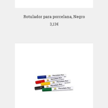
Rotulador para porcelana, Negro
3,13
€