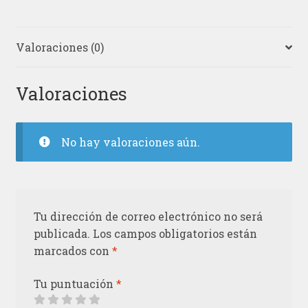
Valoraciones (0)
Valoraciones
No hay valoraciones aún.
Tu dirección de correo electrónico no será
publicada.
Los campos obligatorios están
marcados con
*
Tu puntuación
*