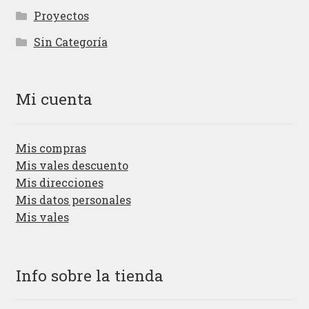
Proyectos
Sin Categoría
Mi cuenta
Mis compras
Mis vales descuento
Mis direcciones
Mis datos personales
Mis vales
Info sobre la tienda