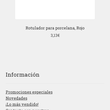
Rotulador para porcelana, Rojo
3,13
€
Información
Promociones especiales
Novedades
¡Lo más vendido!