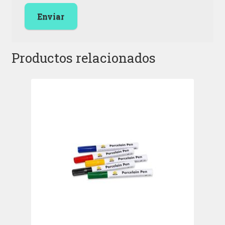
Productos relacionados