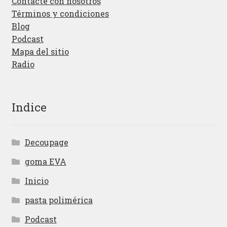
Contacte con nosotros
Términos y condiciones
Blog
Podcast
Mapa del sitio
Radio
Indice
Decoupage
goma EVA
Inicio
pasta polimérica
Podcast