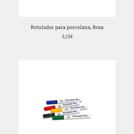
Rotulador para porcelana, Rosa
3,13
€