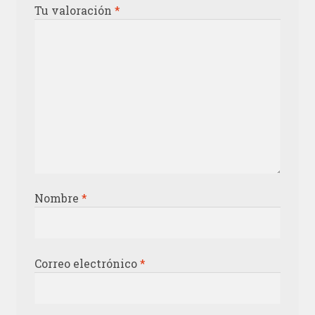
Tu valoración
*
Nombre
*
Correo electrónico
*