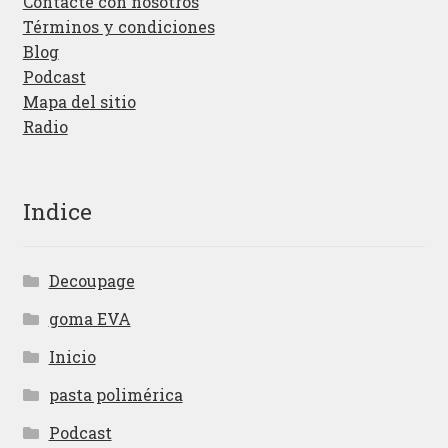
Contacte con nosotros
Términos y condiciones
Blog
Podcast
Mapa del sitio
Radio
Indice
Decoupage
goma EVA
Inicio
pasta polimérica
Podcast