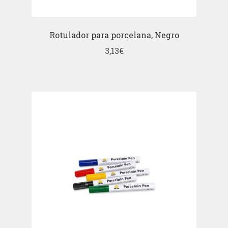
Rotulador para porcelana, Negro
3,13
€