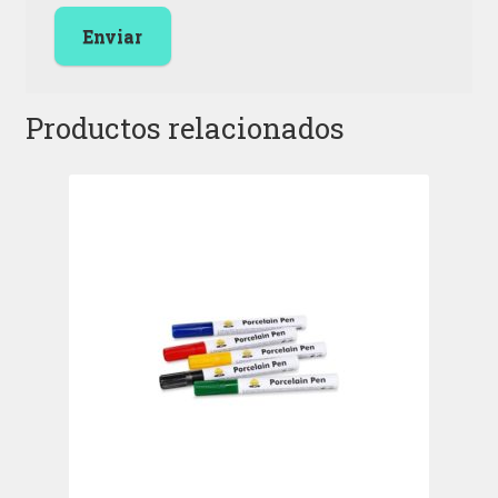
Productos relacionados