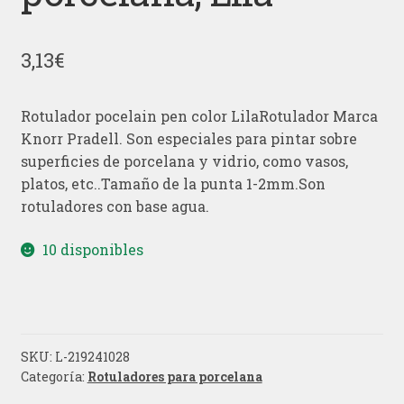
3,13
€
Rotulador pocelain pen color LilaRotulador Marca
Knorr Pradell. Son especiales para pintar sobre
superficies de porcelana y vidrio, como vasos,
platos, etc..Tamaño de la punta 1-2mm.Son
rotuladores con base agua.
10 disponibles
SKU:
L-219241028
Categoría:
Rotuladores para porcelana