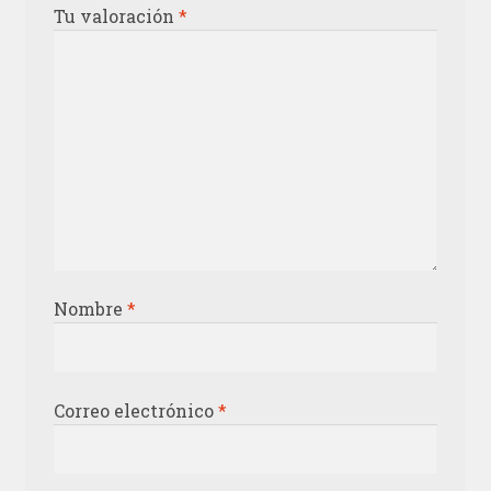
Tu valoración
*
Nombre
*
Correo electrónico
*