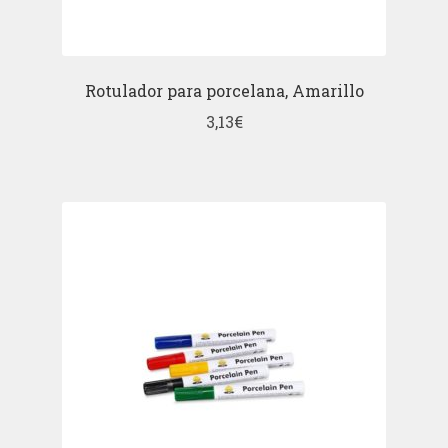
Rotulador para porcelana, Amarillo
3,13
€