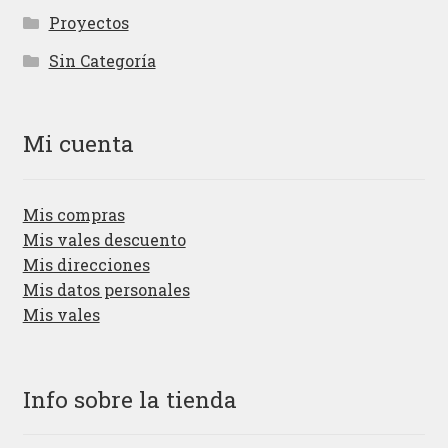
Proyectos
Sin Categoría
Mi cuenta
Mis compras
Mis vales descuento
Mis direcciones
Mis datos personales
Mis vales
Info sobre la tienda