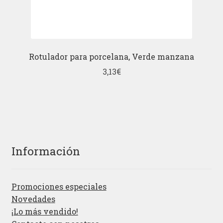
Rotulador para porcelana, Verde manzana
3,13
€
Información
Promociones especiales
Novedades
¡Lo más vendido!