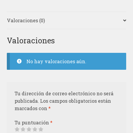
Valoraciones (0)
Valoraciones
No hay valoraciones aún.
Tu dirección de correo electrónico no será
publicada.
Los campos obligatorios están
marcados con
*
Tu puntuación
*