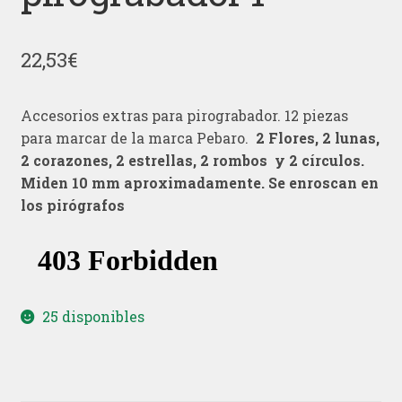
22,53
€
Accesorios extras para pirograbador. 12 piezas
para marcar de la marca Pebaro.
2 Flores, 2 lunas,
2 corazones, 2 estrellas, 2 rombos y 2 círculos.
Miden 10 mm aproximadamente. Se enroscan en
los pirógrafos
25 disponibles