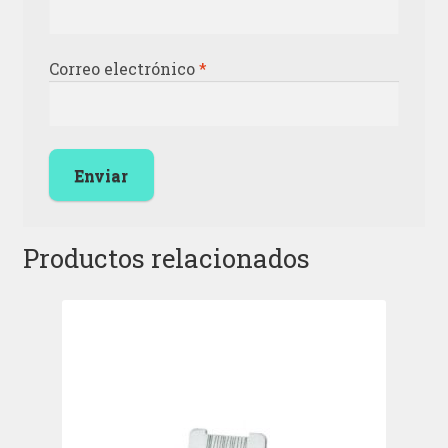
Correo electrónico
*
Productos relacionados