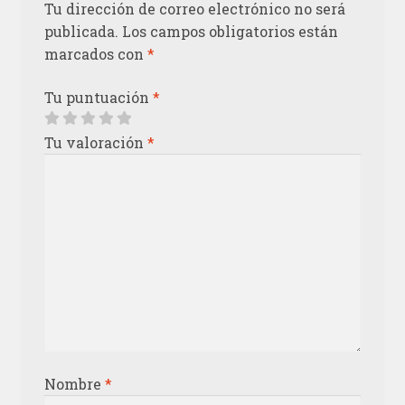
Tu dirección de correo electrónico no será
publicada.
Los campos obligatorios están
marcados con
*
Tu puntuación
*
Tu valoración
*
Nombre
*