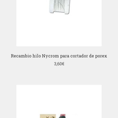
Recambio hilo Nycrom para cortador de porex
3,60
€