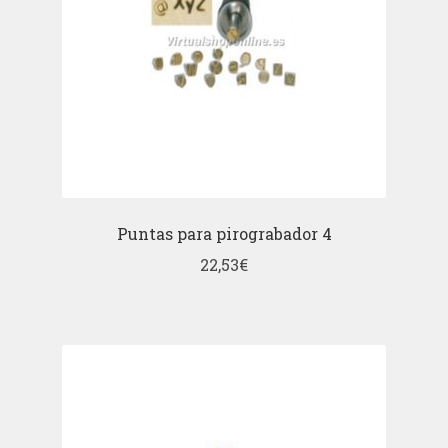
Puntas para pirograbador 4
22,53
€