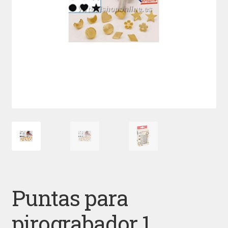
Puntas para
pirograbador 1