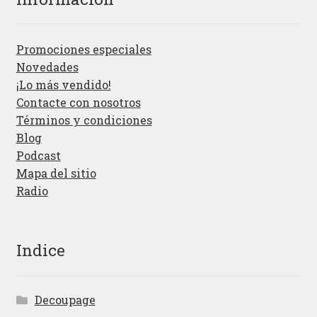
Promociones especiales
Novedades
¡Lo más vendido!
Contacte con nosotros
Términos y condiciones
Blog
Podcast
Mapa del sitio
Radio
Indice
Decoupage