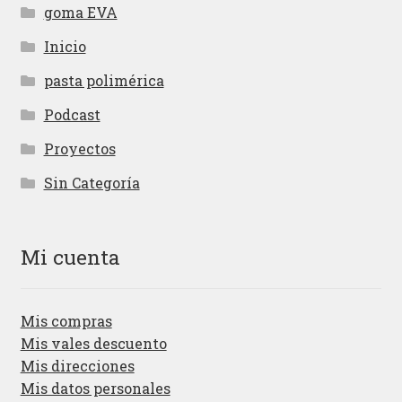
goma EVA
Inicio
pasta polimérica
Podcast
Proyectos
Sin Categoría
Mi cuenta
Mis compras
Mis vales descuento
Mis direcciones
Mis datos personales