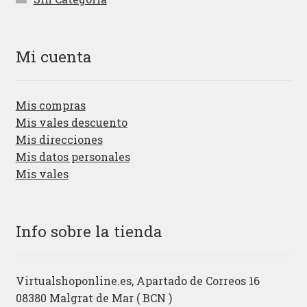
Mi cuenta
Mis compras
Mis vales descuento
Mis direcciones
Mis datos personales
Mis vales
Info sobre la tienda
Virtualshoponline.es, Apartado de Correos 16
08380 Malgrat de Mar ( BCN )