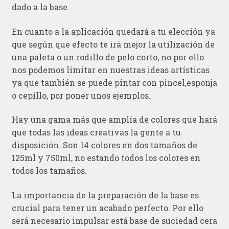
dado a la base.
En cuanto a la aplicación quedará a tu elección ya
que según que efecto te irá mejor la utilización de
una paleta o un rodillo de pelo corto, no por ello
nos podemos limitar en nuestras ideas artísticas
ya que también se puede pintar con pincel,esponja
o cepillo, por poner unos ejemplos.
Hay una gama más que amplía de colores que hará
que todas las ideas creativas la gente a tu
disposición. Son 14 colores en dos tamaños de
125ml y 750ml, no estando todos los colores en
todos los tamaños.
La importancia de la preparación de la base es
crucial para tener un acabado perfecto. Por ello
será necesario impulsar está base de suciedad cera