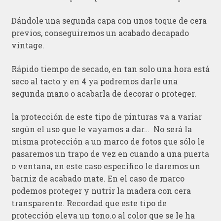
Dándole una segunda capa con unos toque de cera
previos, conseguiremos un acabado decapado
vintage.
Rápido tiempo de secado, en tan solo una hora está
seco al tacto y en 4 ya podremos darle una
segunda mano o acabarla de decorar o proteger.
la protección de este tipo de pinturas va a variar
según el uso que le vayamos a dar… No será la
misma protección a un marco de fotos que sólo le
pasaremos un trapo de vez en cuando a una puerta
o ventana, en este caso específico le daremos un
barniz de acabado mate. En el caso de marco
podemos proteger y nutrir la madera con cera
transparente. Recordad que este tipo de
protección eleva un tono.o al color que se le ha