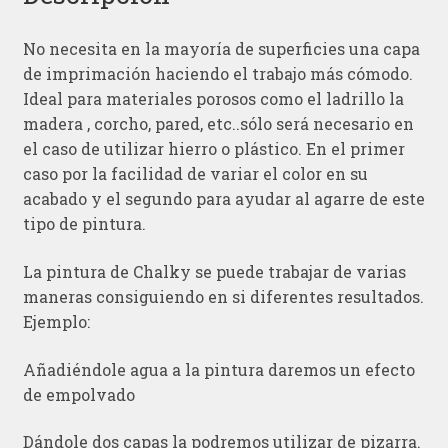
No necesita en la mayoría de superficies una capa
de imprimación haciendo el trabajo más cómodo.
Ideal para materiales porosos como el ladrillo la
madera , corcho, pared, etc..sólo será necesario en
el caso de utilizar hierro o plástico. En el primer
caso por la facilidad de variar el color en su
acabado y el segundo para ayudar al agarre de este
tipo de pintura.
La pintura de Chalky se puede trabajar de varias
maneras consiguiendo en si diferentes resultados.
Ejemplo:
Añadiéndole agua a la pintura daremos un efecto
de empolvado
Dándole dos capas la podremos utilizar de pizarra.