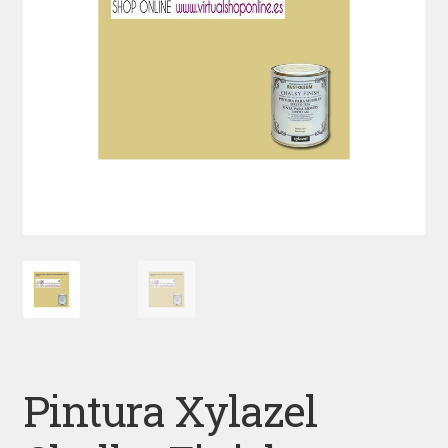
Pintura Xylazel