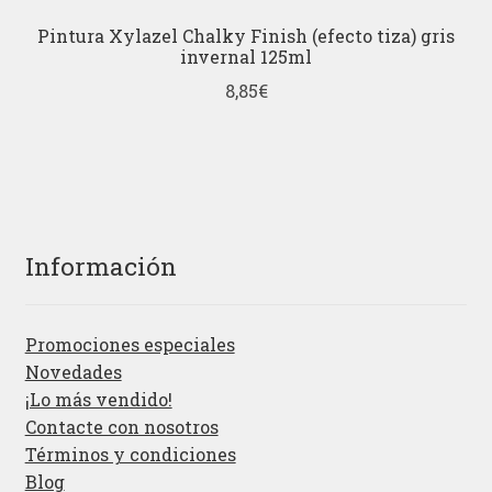
Pintura Xylazel Chalky Finish (efecto tiza) gris
invernal 125ml
8,85
€
Información
Promociones especiales
Novedades
¡Lo más vendido!
Contacte con nosotros
Términos y condiciones
Blog