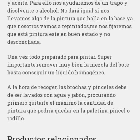
y aceite. Para ello nos ayudaremos de un trapo y
disolvente o alcohol. No dará igual si nos
llevamos algo de la pintura que halla en la base ya
que nosotros vamos a repintados,me nos fijaremos
que está pintura este en buen estado y no
desconchada.
Una vez todo preparado para pintar. Super
importante,remover muy bien la mezcla del bote
hasta conseguir un líquido homogéneo.
A la hora de recoger, las brochas y pinceles debe
de ser lavados con agua y jabón, procurando
primero quitarle el máximo la cantidad de
pintura que podría quedar en la paletina, pincel o
rodillo
Productos relacionados