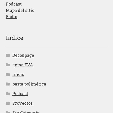
Podcast
Mapa del sitio
Radio
Indice
Decoupage
goma EVA
Inicio
pasta polimérica
Podcast
Proyectos
Sin Categoría