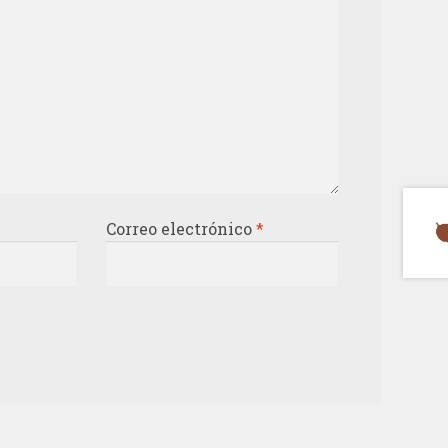
Correo electrónico
*