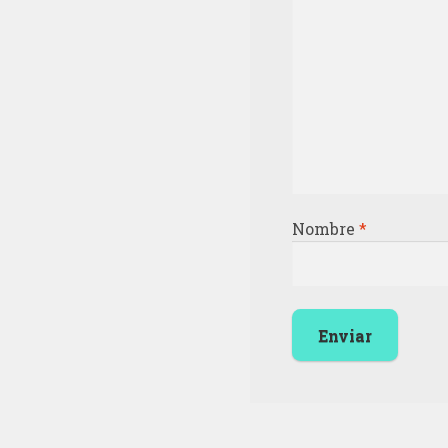
Nombre
*