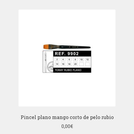
Pincel plano mango corto de pelo rubio
0,00
€