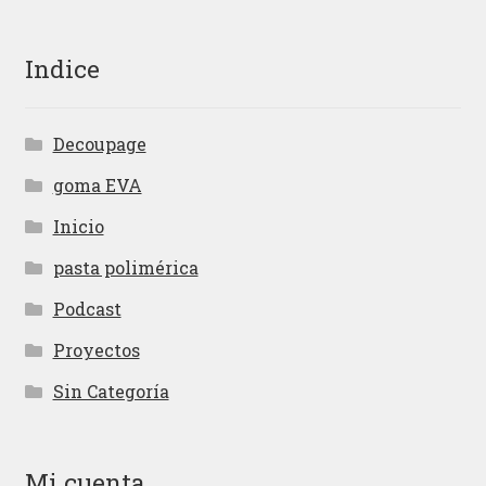
Indice
Decoupage
goma EVA
Inicio
pasta polimérica
Podcast
Proyectos
Sin Categoría
Mi cuenta