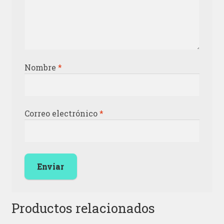
Nombre
*
Correo electrónico
*
Productos relacionados