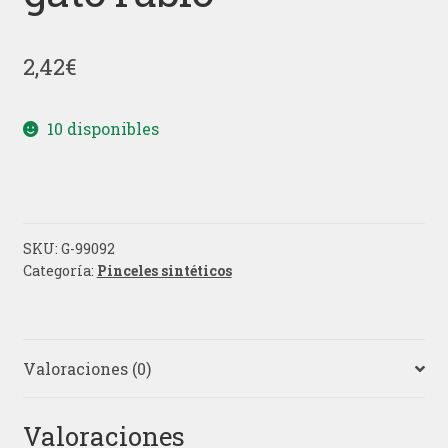
2,42
€
10 disponibles
SKU:
G-99092
Categoría:
Pinceles sintéticos
Valoraciones (0)
Valoraciones