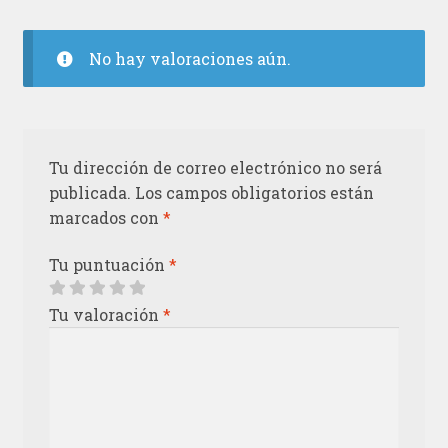
No hay valoraciones aún.
Tu dirección de correo electrónico no será
publicada.
Los campos obligatorios están
marcados con
*
Tu puntuación
*
Tu valoración
*