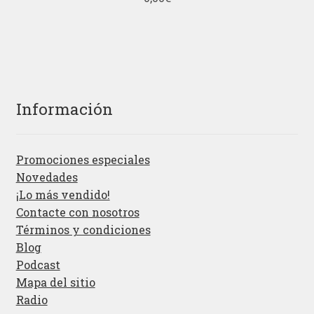
Información
Promociones especiales
Novedades
¡Lo más vendido!
Contacte con nosotros
Términos y condiciones
Blog
Podcast
Mapa del sitio
Radio