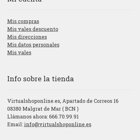
Mis compras
Mis vales descuento
Mis direcciones
Mis datos personales
Mis vales
Info sobre la tienda
Virtualshoponline.es, Apartado de Correos 16
08380 Malgrat de Mar ( BCN )
Llámanos ahora: 666.70.99.91
Email:
info@virtualshoponline.es