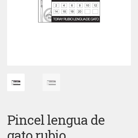
Pincel lengua de
gato rubio