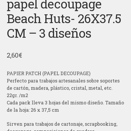
papel decoupage
Beach Huts- 26X37.5
CM – 3 diseños
2,60
€
PAPIER PATCH (PAPEL DECOUPAGE)
Perfecto para trabajos artesanales sobre soportes
de cartón, madera, plástico, cristal, metal, etc.
22gr. /m2
Cada pack lleva 3 hojas del mismo diseño. Tamaño
de la hoja: 26 x 37,5 cm
Sirven para trabajos de cartonaje, scrapbooking,