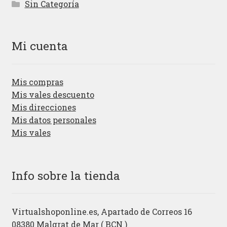
Sin Categoría
Mi cuenta
Mis compras
Mis vales descuento
Mis direcciones
Mis datos personales
Mis vales
Info sobre la tienda
Virtualshoponline.es, Apartado de Correos 16
08380 Malgrat de Mar ( BCN )