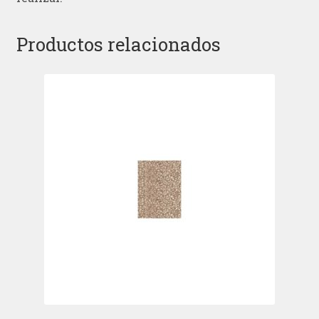
Productos relacionados