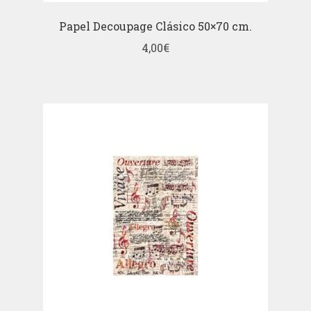
Papel Decoupage Clásico 50×70 cm.
4,00
€