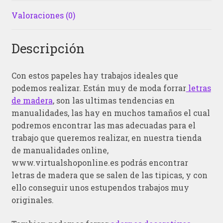
Valoraciones (0)
Descripción
Con estos papeles hay trabajos ideales que
podemos realizar. Están muy de moda forrar
letras
de madera
, son las ultimas tendencias en
manualidades, las hay en muchos tamaños el cual
podremos encontrar las mas adecuadas para el
trabajo que queremos realizar, en nuestra tienda
de manualidades online,
www.virtualshoponline.es podrás encontrar
letras de madera que se salen de las tipicas, y con
ello conseguir unos estupendos trabajos muy
originales.