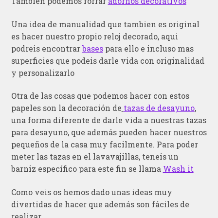
Tambien podemos forrar
adornos decorativos
Una idea de manualidad que tambien es original
es hacer nuestro propio reloj decorado, aqui
podreis encontrar
bases
para ello e incluso mas
superficies que podeis darle vida con originalidad
y personalizarlo
Otra de las cosas que podemos hacer con estos
papeles son la decoración de
tazas de desayuno
,
una forma diferente de darle vida a nuestras tazas
para desayuno, que además pueden hacer nuestros
pequeños de la casa muy facilmente. Para poder
meter las tazas en el lavavajillas, teneis un
barniz específico para este fin se llama
Wash it
Como veis os hemos dado unas ideas muy
divertidas de hacer que además son fáciles de
realizar.