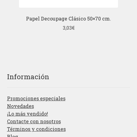
Papel Decoupage Clásico 50×70 cm.
3,03
€
Información
Promociones especiales
Novedades
¡Lo más vendido!
Contacte con nosotros
Términos y condiciones
Blog