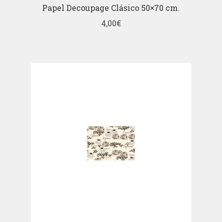
Papel Decoupage Clásico 50×70 cm.
4,00
€