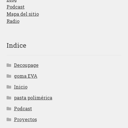
Podcast
Mapa del sitio
Radio
Indice
Decoupage
goma EVA
Inicio
pasta polimérica
Podcast
Proyectos