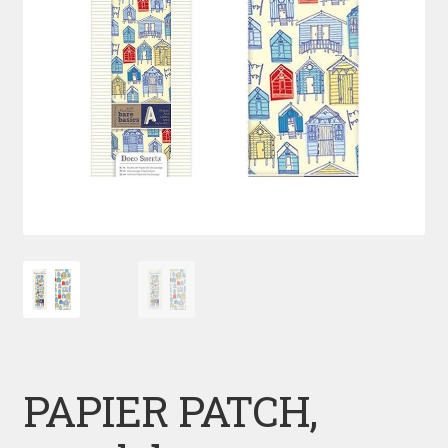
PAPIER PATCH,