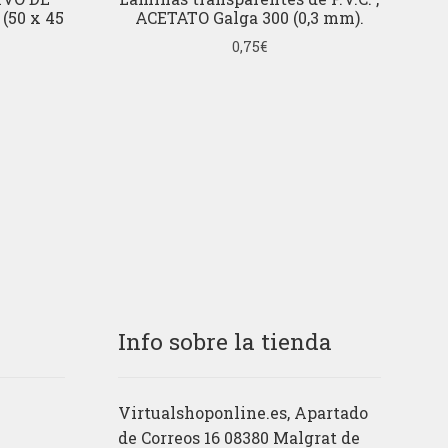
(50 x 45
ACETATO Galga 300 (0,3 mm).
0,75
€
Info sobre la tienda
Virtualshoponline.es, Apartado
de Correos 16 08380 Malgrat de