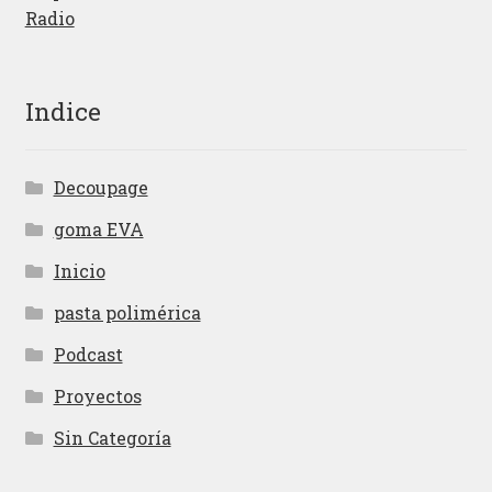
Radio
Indice
Decoupage
goma EVA
Inicio
pasta polimérica
Podcast
Proyectos
Sin Categoría