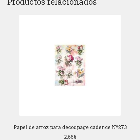
Productos relacionados
Papel de arroz para decoupage cadence Nº273
2,66
€