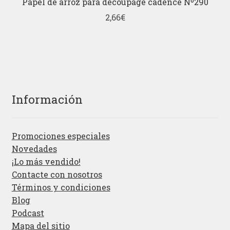
Papel de arroz para decoupage cadence Nº290
2,66
€
Información
Promociones especiales
Novedades
¡Lo más vendido!
Contacte con nosotros
Términos y condiciones
Blog
Podcast
Mapa del sitio