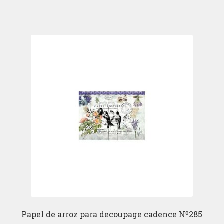
Papel de arroz para decoupage cadence Nº285