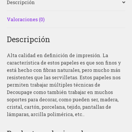
Descripción
Valoraciones (0)
Descripción
Alta calidad en definición de impresión. La
característica de estos papeles es que son finos y
está hecho con fibras naturales, pero mucho más
resistentes que las servilletas. Estos papeles nos
permiten trabajar múltiples técnicas de
Decoupage como también trabajar en muchos
soportes para decorar, como pueden ser, madera,
cristal, cartón, porcelana, tejido, pantallas de
lámparas, arcilla polimérica, etc..