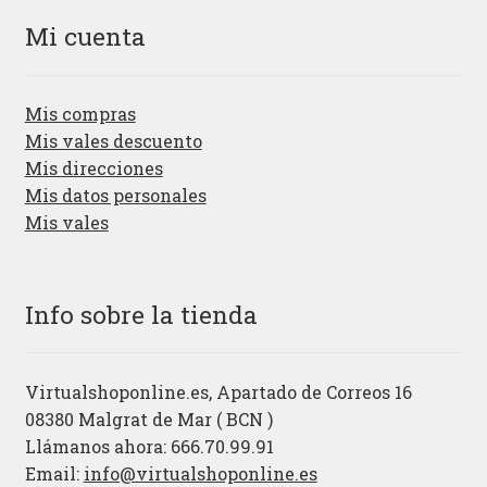
Mi cuenta
Mis compras
Mis vales descuento
Mis direcciones
Mis datos personales
Mis vales
Info sobre la tienda
Virtualshoponline.es, Apartado de Correos 16
08380 Malgrat de Mar ( BCN )
Llámanos ahora: 666.70.99.91
Email:
info@virtualshoponline.es