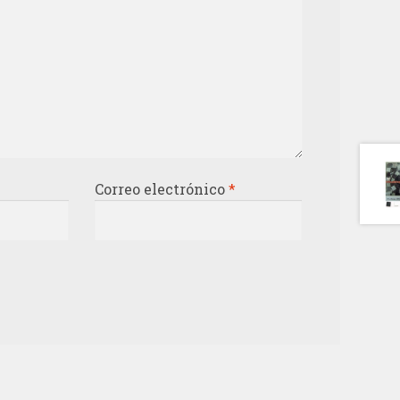
Correo electrónico
*