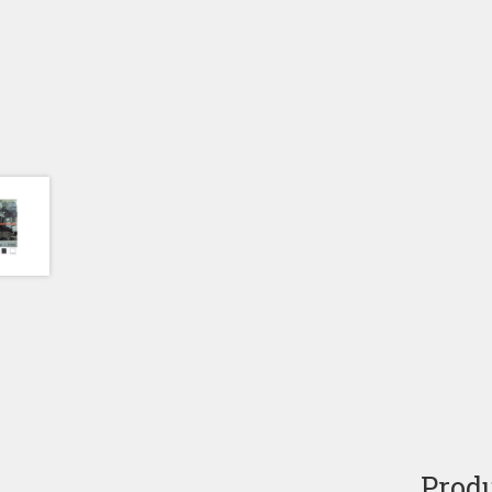
Produ