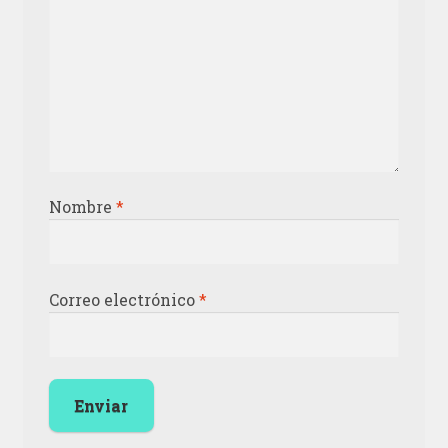
Nombre
*
Correo electrónico
*