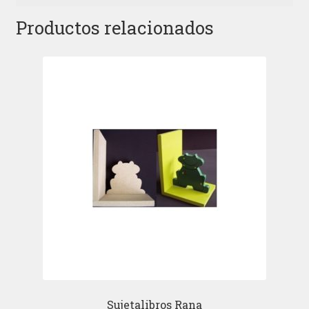
Productos relacionados
Sujetalibros Rana