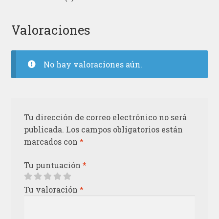
Valoraciones
No hay valoraciones aún.
Tu dirección de correo electrónico no será
publicada.
Los campos obligatorios están
marcados con
*
Tu puntuación
*
Tu valoración
*