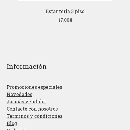
Estanteria 3 piso
17,00
€
Información
Promociones especiales
Novedades
¡Lo más vendido!
Contacte con nosotros
Términos y condiciones
Blog