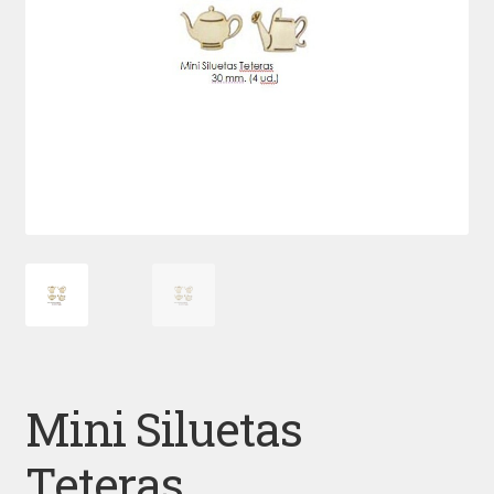
Mini Siluetas
Teteras