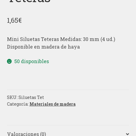
1,65
€
Mini Siluetas Teteras Medidas: 30 mm (4 ud.)
Disponible en madera de haya
50 disponibles
SKU:
Siluetas Tet
Categoría:
Materiales de madera
Valoraciones (0)