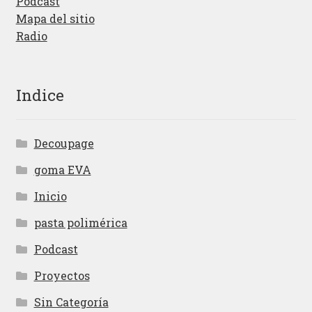
Podcast
Mapa del sitio
Radio
Indice
Decoupage
goma EVA
Inicio
pasta polimérica
Podcast
Proyectos
Sin Categoría