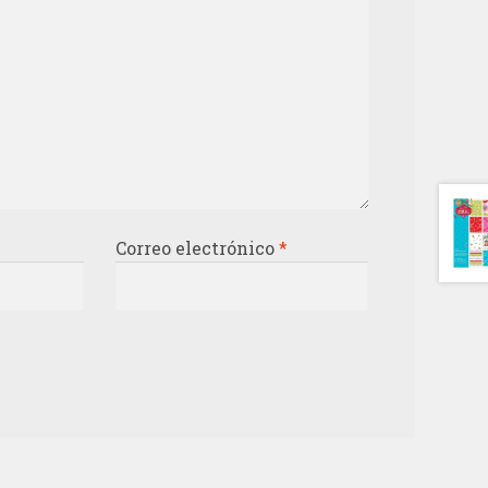
Correo electrónico
*