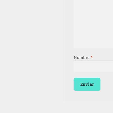
Nombre
*