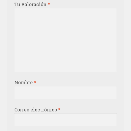
Tu valoración
*
Nombre
*
Correo electrónico
*