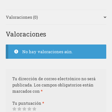
Valoraciones (0)
Valoraciones
No hay valoraciones aún.
Tu dirección de correo electrónico no será
publicada.
Los campos obligatorios están
marcados con
*
Tu puntuación
*