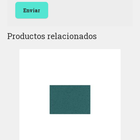
Productos relacionados