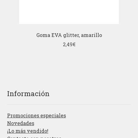
Goma EVA glitter, amarillo
2,49
€
Información
Promociones especiales
Novedades
¡Lo más vendido!