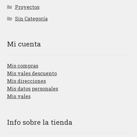
Proyectos
Sin Categoría
Mi cuenta
Mis compras
Mis vales descuento
Mis direcciones
Mis datos personales
Mis vales
Info sobre la tienda