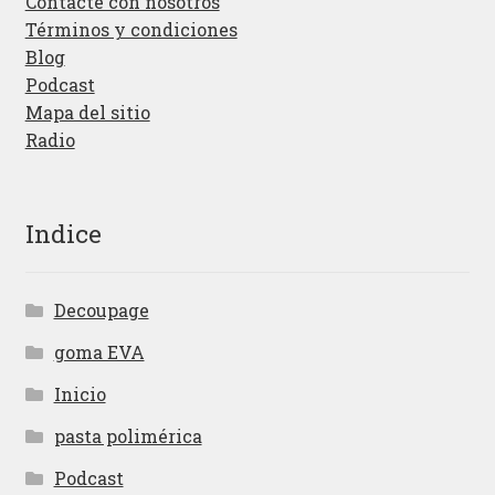
Contacte con nosotros
Términos y condiciones
Blog
Podcast
Mapa del sitio
Radio
Indice
Decoupage
goma EVA
Inicio
pasta polimérica
Podcast