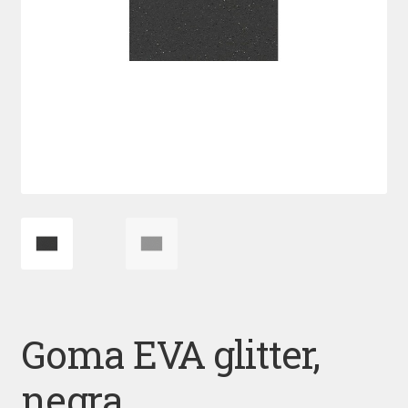
Goma EVA glitter,
negra