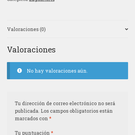
Valoraciones (0)
Valoraciones
No hay valoraciones aún.
Tu dirección de correo electrónico no será
publicada.
Los campos obligatorios están
marcados con
*
Tu puntuación
*