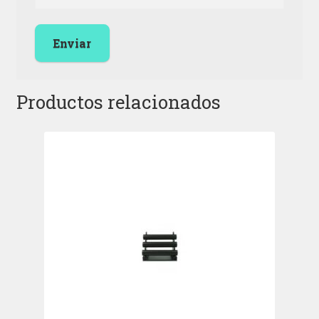
Productos relacionados