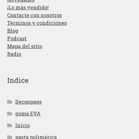
¡Lo más vendido!
Contacte con nosotros
Términos y condiciones
Blog
Podcast
Mapa del sitio
Radio
Indice
Decoupage
goma EVA
Inicio
pasta polimérica