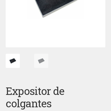
Expositor de
colgantes