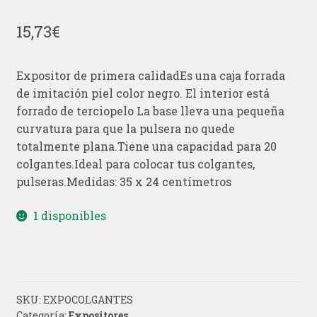
15,73
€
Expositor de primera calidadEs una caja forrada
de imitación piel color negro. El interior está
forrado de terciopelo La base lleva una pequeña
curvatura para que la pulsera no quede
totalmente plana.Tiene una capacidad para 20
colgantes.Ideal para colocar tus colgantes,
pulseras.Medidas: 35 x 24 centímetros
1 disponibles
SKU:
EXPOCOLGANTES
Categoría:
Expositores