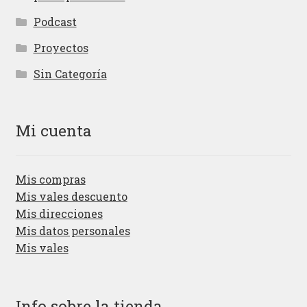
Podcast
Proyectos
Sin Categoría
Mi cuenta
Mis compras
Mis vales descuento
Mis direcciones
Mis datos personales
Mis vales
Info sobre la tienda