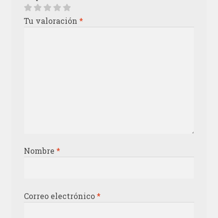
Tu valoración
*
Nombre
*
Correo electrónico
*