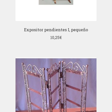
Expositor pendientes I, pequeño
10,25
€