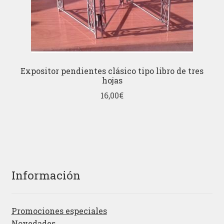
Expositor pendientes clásico tipo libro de tres
hojas
16,00
€
Información
Promociones especiales
Novedades