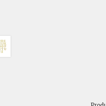
Produ