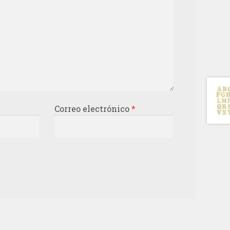
Correo electrónico
*