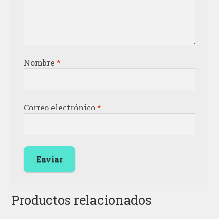
Nombre
*
Correo electrónico
*
Productos relacionados