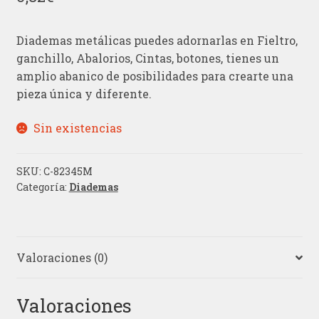
Diademas metálicas puedes adornarlas en Fieltro,
ganchillo, Abalorios, Cintas, botones, tienes un
amplio abanico de posibilidades para crearte una
pieza única y diferente.
Sin existencias
SKU:
C-82345M
Categoría:
Diademas
Valoraciones (0)
Valoraciones