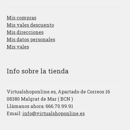
Mis compras
Mis vales descuento
Mis direcciones
Mis datos personales
Mis vales
Info sobre la tienda
Virtualshoponline.es, Apartado de Correos 16
08380 Malgrat de Mar ( BCN )
Llámanos ahora: 666.70.99.91
Email:
info@virtualshoponline.es