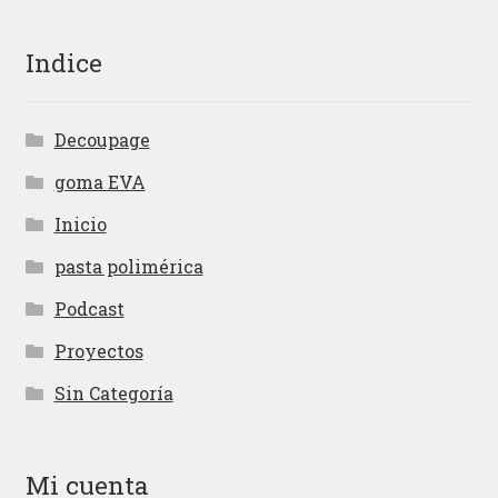
Indice
Decoupage
goma EVA
Inicio
pasta polimérica
Podcast
Proyectos
Sin Categoría
Mi cuenta