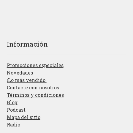
Información
Promociones especiales
Novedades
¡Lo más vendido!
Contacte con nosotros
Términos y condiciones
Blog
Podcast
Mapa del sitio
Radio