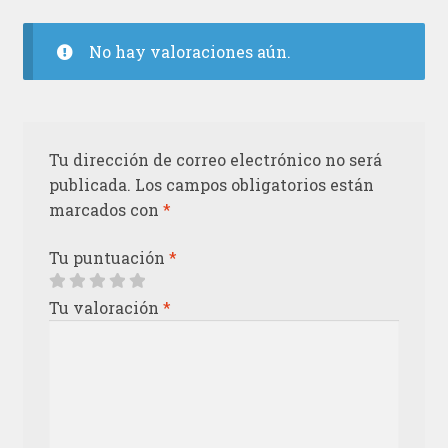
No hay valoraciones aún.
Tu dirección de correo electrónico no será
publicada.
Los campos obligatorios están
marcados con
*
Tu puntuación
*
Tu valoración
*