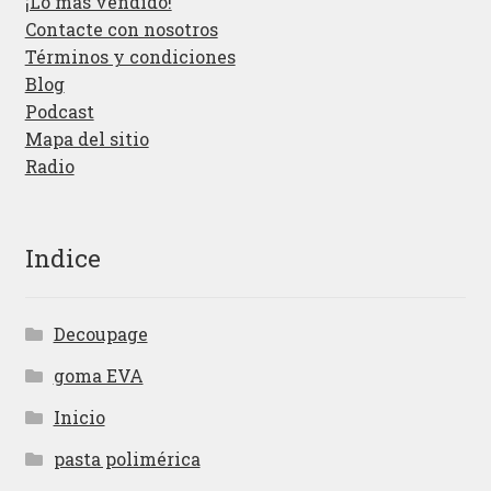
¡Lo más vendido!
Contacte con nosotros
Términos y condiciones
Blog
Podcast
Mapa del sitio
Radio
Indice
Decoupage
goma EVA
Inicio
pasta polimérica