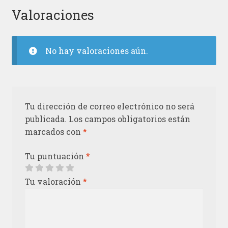
Valoraciones
No hay valoraciones aún.
Tu dirección de correo electrónico no será
publicada.
Los campos obligatorios están
marcados con
*
Tu puntuación
*
Tu valoración
*