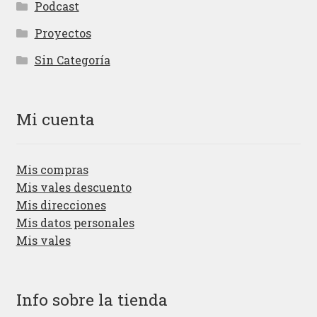
Podcast
Proyectos
Sin Categoría
Mi cuenta
Mis compras
Mis vales descuento
Mis direcciones
Mis datos personales
Mis vales
Info sobre la tienda