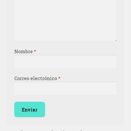
Nombre
*
Correo electrónico
*