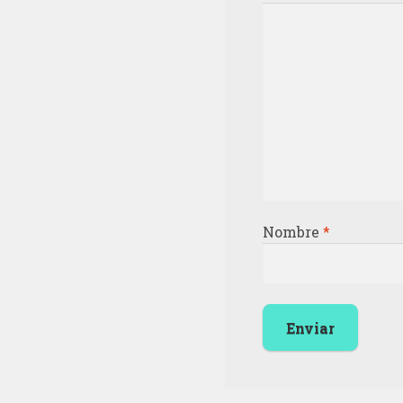
Nombre
*