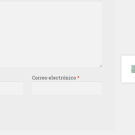
Correo electrónico
*