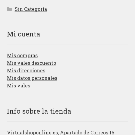
Sin Categoría
Mi cuenta
Mis compras
Mis vales descuento
Mis direcciones
Mis datos personales
Mis vales
Info sobre la tienda
Virtualshoponline.es, Apartado de Correos 16