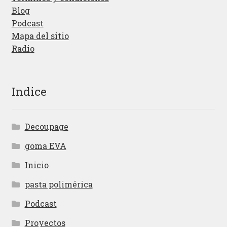
Blog
Podcast
Mapa del sitio
Radio
Indice
Decoupage
goma EVA
Inicio
pasta polimérica
Podcast
Proyectos