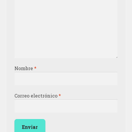
Nombre
*
Correo electrónico
*