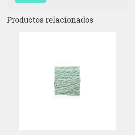
Productos relacionados