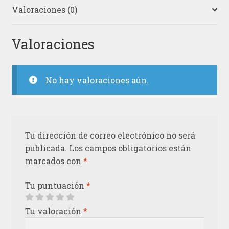
Valoraciones (0)
Valoraciones
No hay valoraciones aún.
Tu dirección de correo electrónico no será
publicada.
Los campos obligatorios están
marcados con
*
Tu puntuación
*
Tu valoración
*