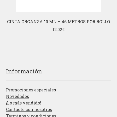
CINTA ORGANZA 10 ML. – 46 METROS POR ROLLO
12,02
€
Información
Promociones especiales
Novedades
¡Lo más vendido!
Contacte con nosotros
Términos y condiciones