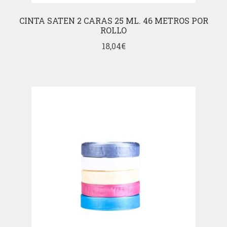
CINTA SATEN 2 CARAS 25 ML. 46 METROS POR
ROLLO
18,04
€