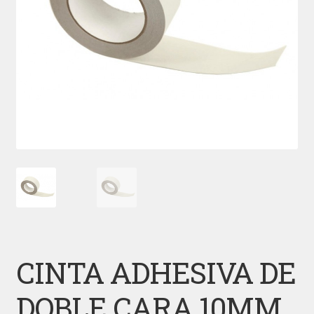
CINTA ADHESIVA DE
DOBLE CARA 10MM