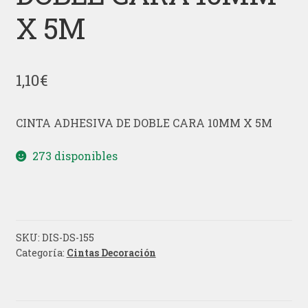
X 5M
1,10
€
CINTA ADHESIVA DE DOBLE CARA 10MM X 5M
273 disponibles
SKU:
DIS-DS-155
Categoría:
Cintas Decoración