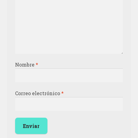
Nombre
*
Correo electrónico
*