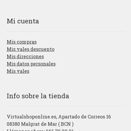
Mi cuenta
Mis compras
Mis vales descuento
Mis direcciones
Mis datos personales
Mis vales
Info sobre la tienda
Virtualshoponline.es, Apartado de Correos 16
08380 Malgrat de Mar ( BCN )