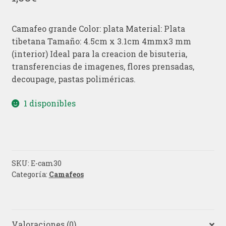
Camafeo grande Color: plata Material: Plata
tibetana Tamaño: 4.5cm x 3.1cm 4mmx3 mm
(interior) Ideal para la creacion de bisuteria,
transferencias de imagenes, flores prensadas,
decoupage, pastas poliméricas.
1 disponibles
SKU:
E-cam30
Categoría:
Camafeos
Valoraciones (0)