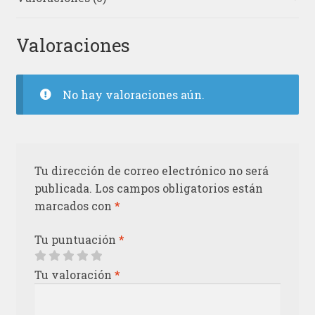
Valoraciones
No hay valoraciones aún.
Tu dirección de correo electrónico no será
publicada.
Los campos obligatorios están
marcados con
*
Tu puntuación
*
Tu valoración
*