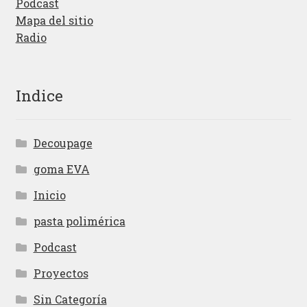
Podcast
Mapa del sitio
Radio
Indice
Decoupage
goma EVA
Inicio
pasta polimérica
Podcast
Proyectos
Sin Categoría