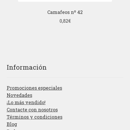
Camafeos nº 42
0,82
€
Información
Promociones especiales
Novedades
¡Lo más vendido!
Contacte con nosotros
Términos y condiciones
Blog