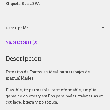
Etiqueta:
Goma EVA
Descripción
Valoraciones (0)
Descripción
Este tipo de Foamy es ideal para trabajos de
manualidades.
Flaxible, impermeable, termoformable, amplia
gama de colores y estilos para poder trabajarlas en
coulage, ligera y no tóxica.