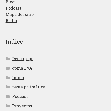
Blog
Podcast
Mapa del sitio
Radio
Indice
Decoupage
goma EVA
Inicio
pasta polimérica
Podcast
Proyectos