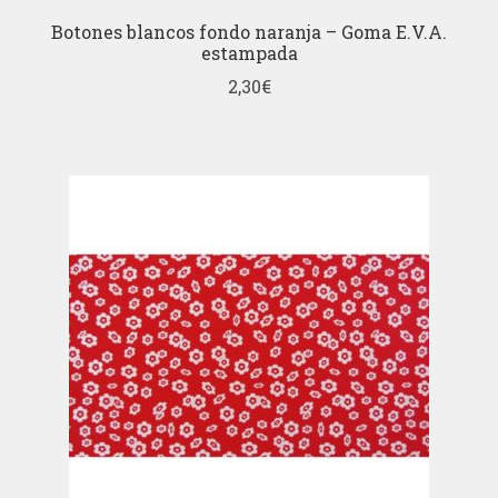
Botones blancos fondo naranja – Goma E.V.A.
estampada
2,30
€