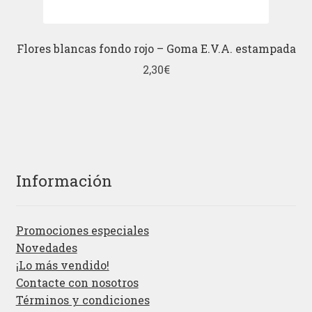
Flores blancas fondo rojo – Goma E.V.A. estampada
2,30
€
Información
Promociones especiales
Novedades
¡Lo más vendido!
Contacte con nosotros
Términos y condiciones