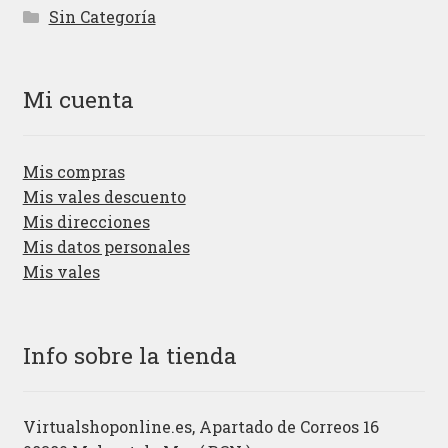
Sin Categoría
Mi cuenta
Mis compras
Mis vales descuento
Mis direcciones
Mis datos personales
Mis vales
Info sobre la tienda
Virtualshoponline.es, Apartado de Correos 16