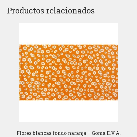
Productos relacionados
Flores blancas fondo naranja – Goma E.V.A.