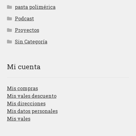
pasta polimérica
Podcast
Proyectos
Sin Categoría
Mi cuenta
Mis compras
Mis vales descuento
Mis direcciones
Mis datos personales
Mis vales