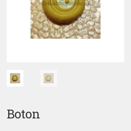
Boton