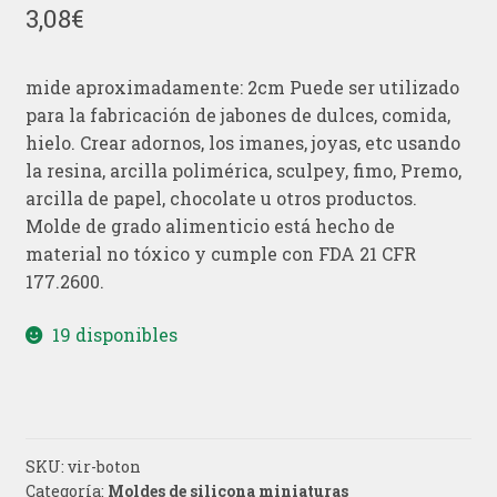
3,08
€
mide aproximadamente: 2cm Puede ser utilizado
para la fabricación de jabones de dulces, comida,
hielo. Crear adornos, los imanes, joyas, etc usando
la resina, arcilla polimérica, sculpey, fimo, Premo,
arcilla de papel, chocolate u otros productos.
Molde de grado alimenticio está hecho de
material no tóxico y cumple con FDA 21 CFR
177.2600.
19 disponibles
SKU:
vir-boton
Categoría:
Moldes de silicona miniaturas