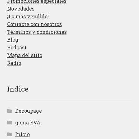
Promociones especiales
Novedades
¡Lo más vendido!
Contacte con nosotros
Términos y condiciones
Blog
Podcast
Mapa del sitio
Radio
Indice
Decoupage
goma EVA
Inicio