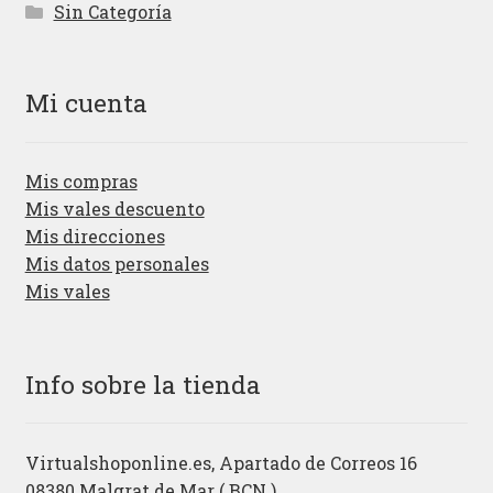
Sin Categoría
Mi cuenta
Mis compras
Mis vales descuento
Mis direcciones
Mis datos personales
Mis vales
Info sobre la tienda
Virtualshoponline.es, Apartado de Correos 16
08380 Malgrat de Mar ( BCN )