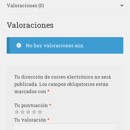
Valoraciones (0)
Valoraciones
No hay valoraciones aún.
Tu dirección de correo electrónico no será
publicada.
Los campos obligatorios están
marcados con
*
Tu puntuación
*
Tu valoración
*