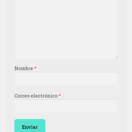
Nombre
*
Correo electrónico
*