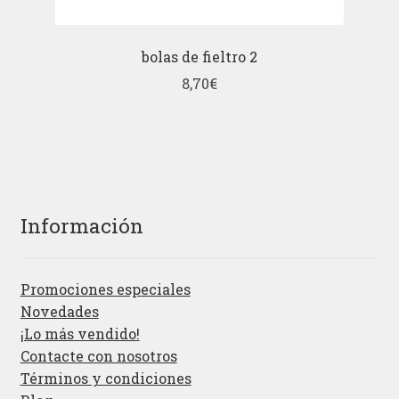
bolas de fieltro 2
8,70
€
Información
Promociones especiales
Novedades
¡Lo más vendido!
Contacte con nosotros
Términos y condiciones