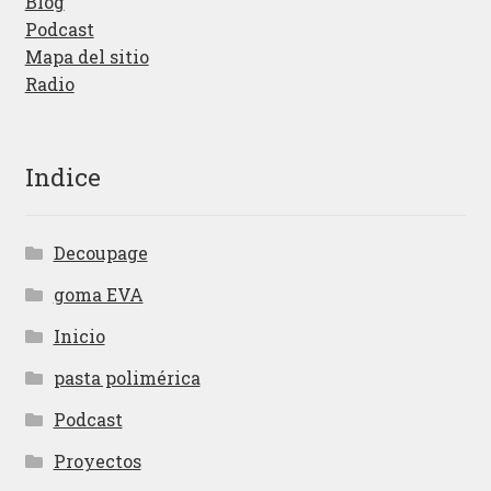
Blog
Podcast
Mapa del sitio
Radio
Indice
Decoupage
goma EVA
Inicio
pasta polimérica
Podcast
Proyectos