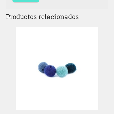
Productos relacionados