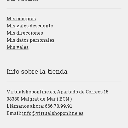
Mis compras
Mis vales descuento
Mis direcciones
Mis datos personales
Mis vales
Info sobre la tienda
Virtualshoponline.es, Apartado de Correos 16
08380 Malgrat de Mar ( BCN )
Llámanos ahora: 666.70.99.91
Email:
info@virtualshoponline.es