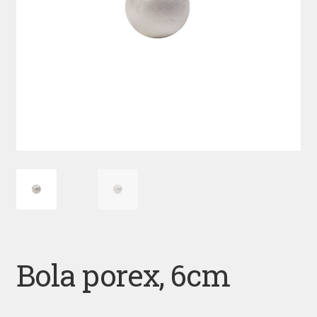
Bola porex, 6cm