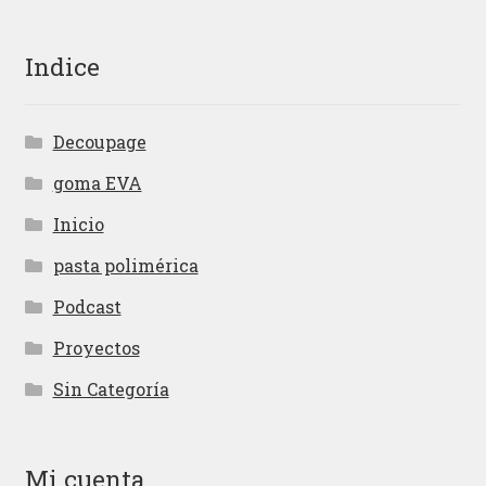
Indice
Decoupage
goma EVA
Inicio
pasta polimérica
Podcast
Proyectos
Sin Categoría
Mi cuenta