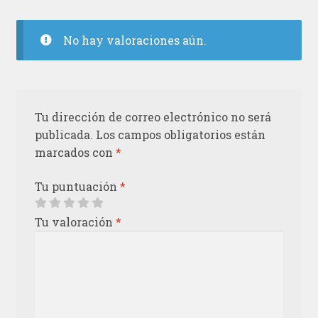
No hay valoraciones aún.
Tu dirección de correo electrónico no será
publicada.
Los campos obligatorios están
marcados con
*
Tu puntuación
*
Tu valoración
*