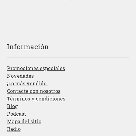
Información
Promociones especiales
Novedades
¡Lo más vendido!
Contacte con nosotros
Términos y condiciones
Blog
Podcast
Mapa del sitio
Radio