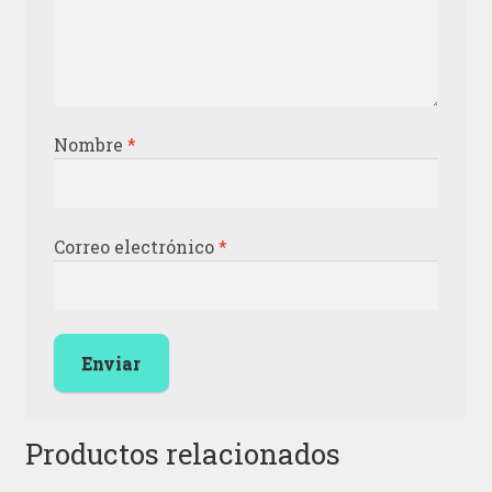
Nombre
*
Correo electrónico
*
Productos relacionados