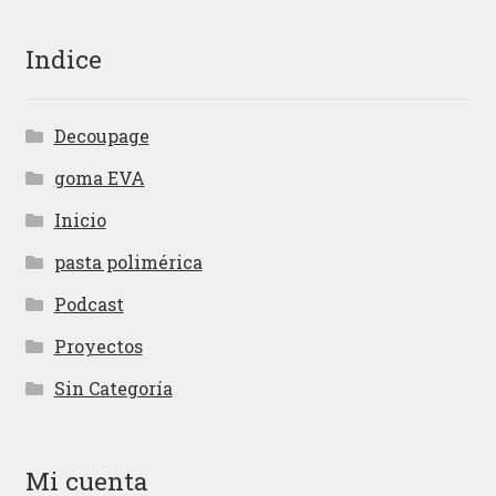
Indice
Decoupage
goma EVA
Inicio
pasta polimérica
Podcast
Proyectos
Sin Categoría
Mi cuenta