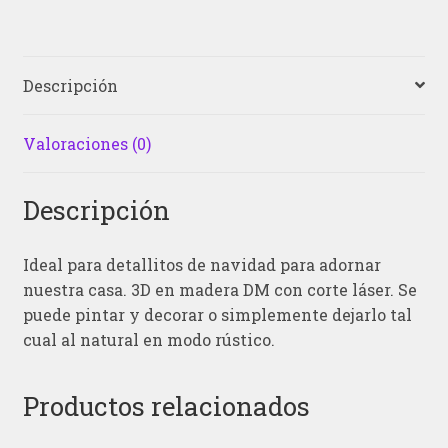
Descripción
Valoraciones (0)
Descripción
Ideal para detallitos de navidad para adornar
nuestra casa. 3D en madera DM con corte láser. Se
puede pintar y decorar o simplemente dejarlo tal
cual al natural en modo rústico.
Productos relacionados