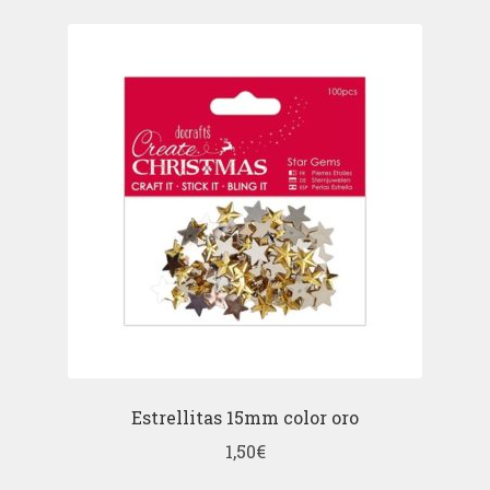
Estrellitas 15mm color oro
1,50
€