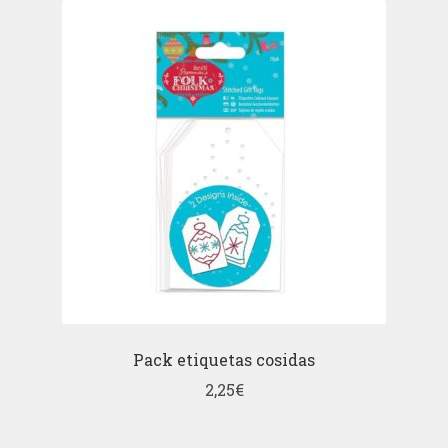
Pack etiquetas cosidas
2,25
€