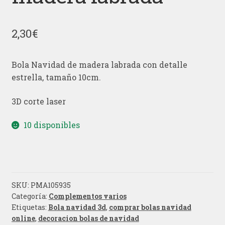
2,30
€
Bola Navidad de madera labrada con detalle
estrella, tamaño 10cm.
3D corte laser
10 disponibles
SKU:
PMA105935
Categoría:
Complementos varios
Etiquetas:
Bola navidad 3d
,
comprar bolas navidad
online
,
decoracion bolas de navidad