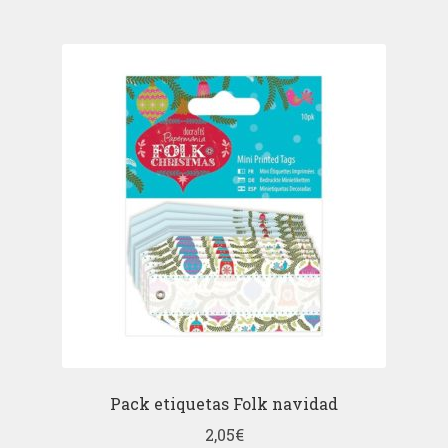
Pack etiquetas Folk navidad
2,05
€