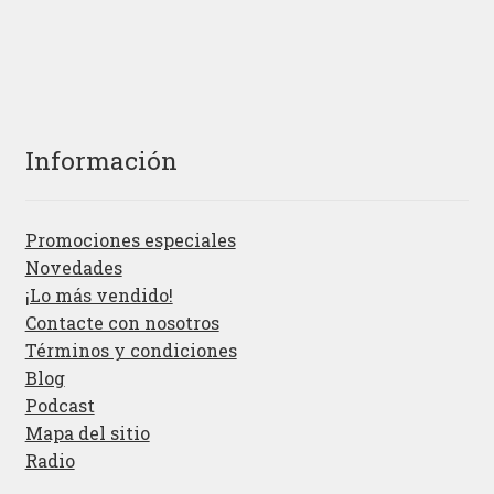
Información
Promociones especiales
Novedades
¡Lo más vendido!
Contacte con nosotros
Términos y condiciones
Blog
Podcast
Mapa del sitio
Radio