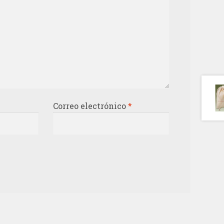
Correo electrónico
*