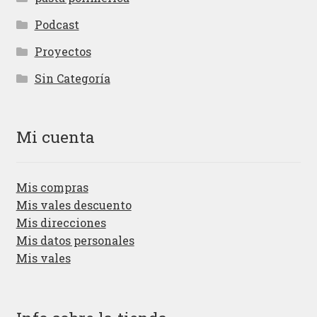
Podcast
Proyectos
Sin Categoría
Mi cuenta
Mis compras
Mis vales descuento
Mis direcciones
Mis datos personales
Mis vales