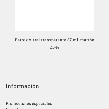
Barniz vitral transparente 37 ml. marrón
2,54
€
Información
Promociones especiales