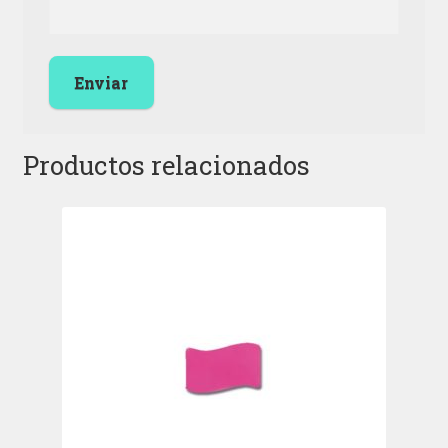
Productos relacionados