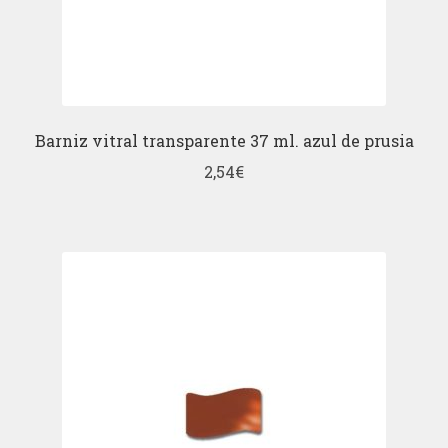
Barniz vitral transparente 37 ml. azul de prusia
2,54
€