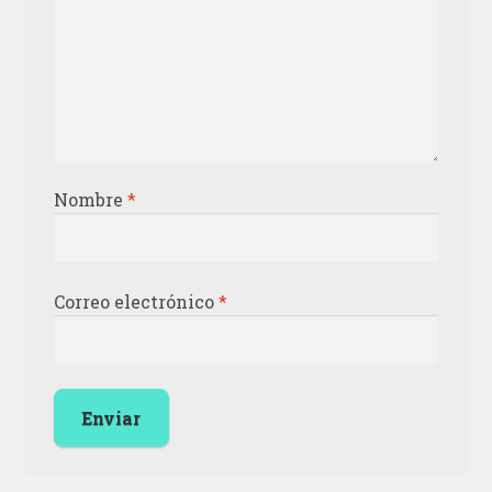
Nombre
*
Correo electrónico
*