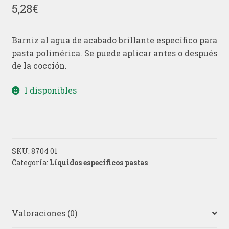
5,28
€
Barniz al agua de acabado brillante específico para
pasta polimérica. Se puede aplicar antes o después
de la cocción.
1 disponibles
SKU:
8704 01
Categoría:
Líquidos específicos pastas
Valoraciones (0)