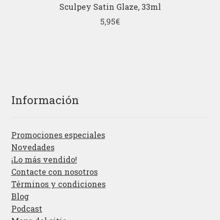
Sculpey Satin Glaze, 33ml
5,95
€
Información
Promociones especiales
Novedades
¡Lo más vendido!
Contacte con nosotros
Términos y condiciones
Blog
Podcast