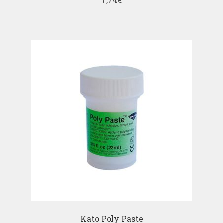
Kato Poly Paste