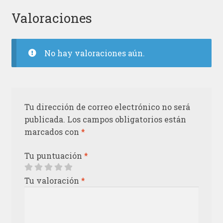
Valoraciones
No hay valoraciones aún.
Tu dirección de correo electrónico no será
publicada.
Los campos obligatorios están
marcados con
*
Tu puntuación
*
Tu valoración
*