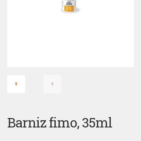
Barniz fimo, 35ml