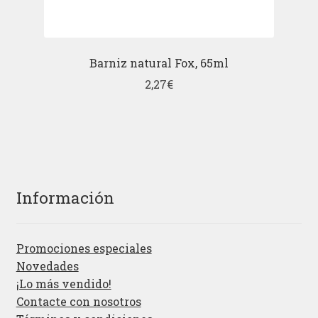
Barniz natural Fox, 65ml
2,27
€
Información
Promociones especiales
Novedades
¡Lo más vendido!
Contacte con nosotros