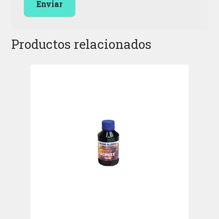
Productos relacionados