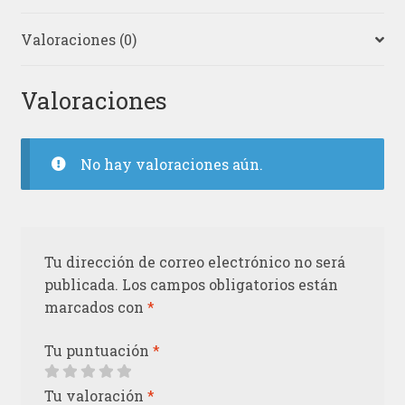
Valoraciones (0)
Valoraciones
No hay valoraciones aún.
Tu dirección de correo electrónico no será
publicada.
Los campos obligatorios están
marcados con
*
Tu puntuación
*
Tu valoración
*