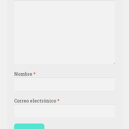
Nombre
*
Correo electrónico
*