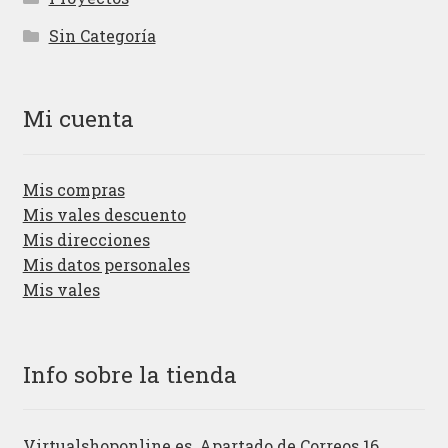
Sin Categoría
Mi cuenta
Mis compras
Mis vales descuento
Mis direcciones
Mis datos personales
Mis vales
Info sobre la tienda
Virtualshoponline.es, Apartado de Correos 16