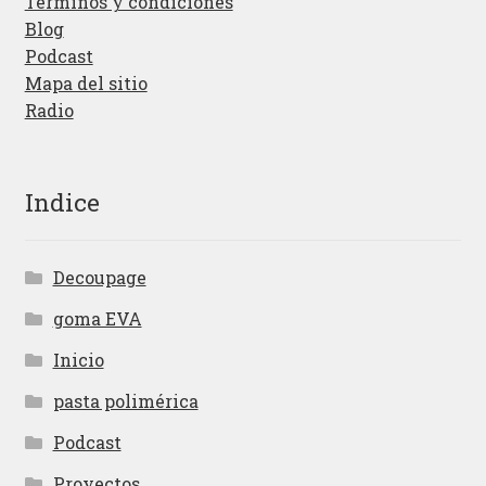
Términos y condiciones
Blog
Podcast
Mapa del sitio
Radio
Indice
Decoupage
goma EVA
Inicio
pasta polimérica
Podcast
Proyectos