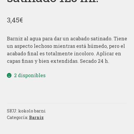
3,45
€
Barniz al agua para dar un acabado satinado. Tiene
un aspecto lechoso mientras está húmedo, pero el
acabado final es totalmente incoloro. Aplicar en
capas finas y bien extendidas. Secado 24 h.
2 disponibles
SKU:
kokolo barni
Categoría:
Barniz