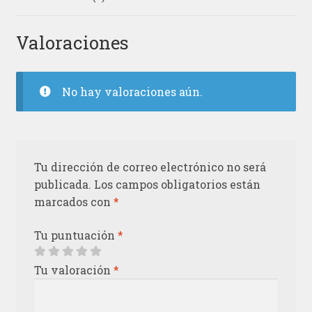
Valoraciones
No hay valoraciones aún.
Tu dirección de correo electrónico no será
publicada.
Los campos obligatorios están
marcados con
*
Tu puntuación
*
Tu valoración
*