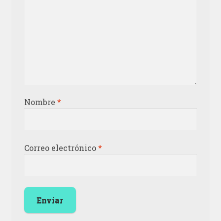
Nombre
*
Correo electrónico
*