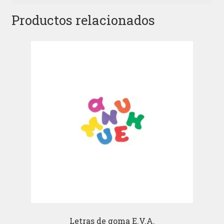
Productos relacionados
Letras de goma E.V.A.