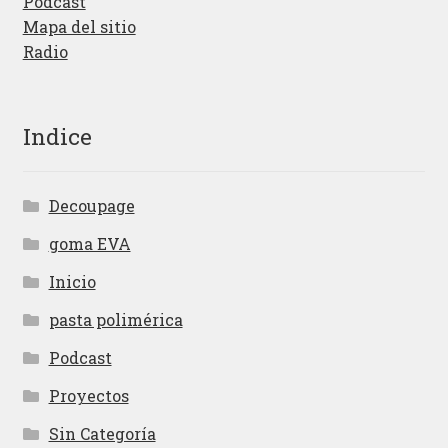
Podcast
Mapa del sitio
Radio
Indice
Decoupage
goma EVA
Inicio
pasta polimérica
Podcast
Proyectos
Sin Categoría