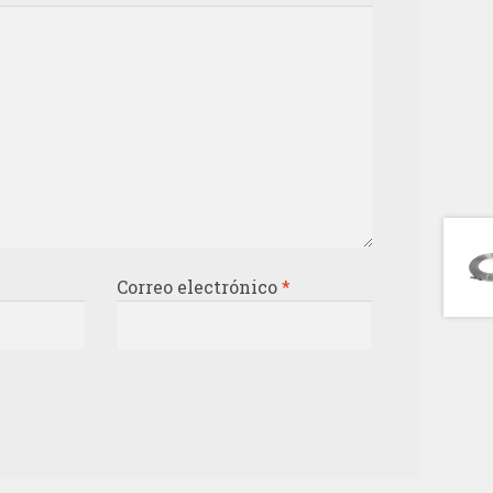
Correo electrónico
*