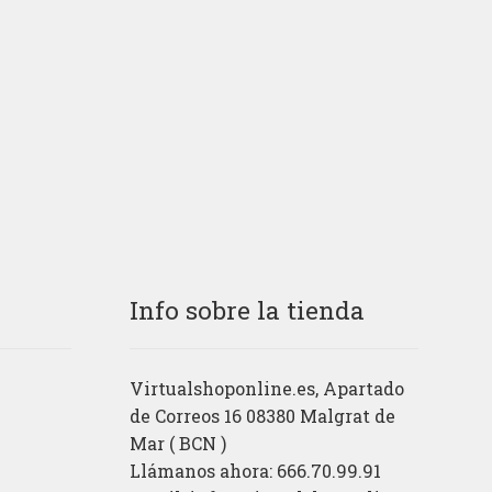
Info sobre la tienda
Virtualshoponline.es, Apartado
de Correos 16 08380 Malgrat de
Mar ( BCN )
Llámanos ahora: 666.70.99.91