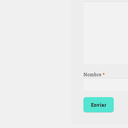
Nombre
*