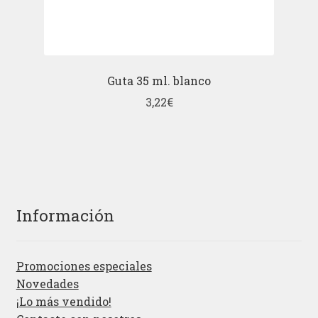
Guta 35 ml. blanco
3,22
€
Información
Promociones especiales
Novedades
¡Lo más vendido!