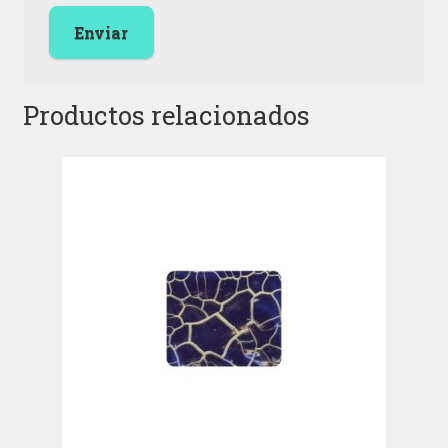
Productos relacionados