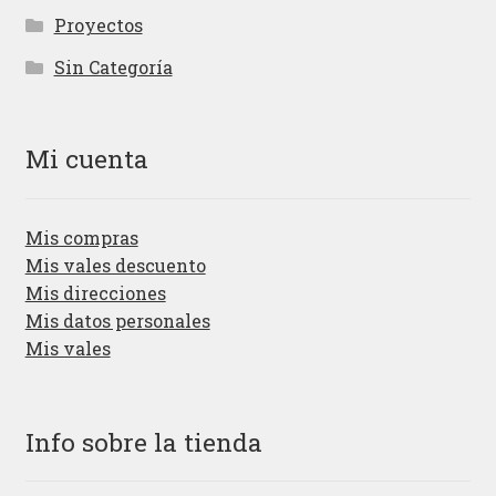
Proyectos
Sin Categoría
Mi cuenta
Mis compras
Mis vales descuento
Mis direcciones
Mis datos personales
Mis vales
Info sobre la tienda