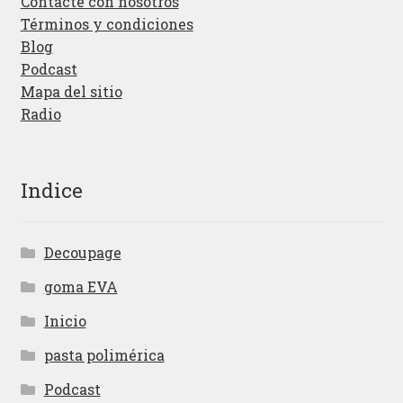
Contacte con nosotros
Términos y condiciones
Blog
Podcast
Mapa del sitio
Radio
Indice
Decoupage
goma EVA
Inicio
pasta polimérica
Podcast