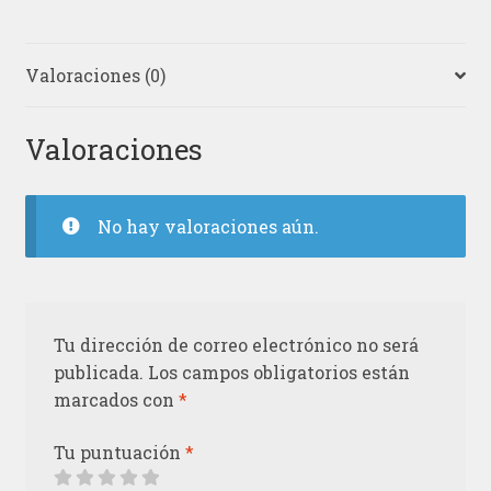
Valoraciones (0)
Valoraciones
No hay valoraciones aún.
Tu dirección de correo electrónico no será
publicada.
Los campos obligatorios están
marcados con
*
Tu puntuación
*