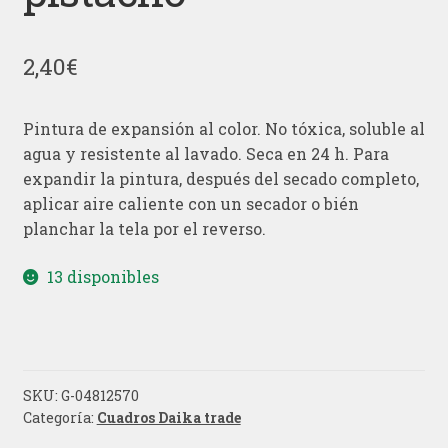
2,40
€
Pintura de expansión al color. No tóxica, soluble al
agua y resistente al lavado. Seca en 24 h. Para
expandir la pintura, después del secado completo,
aplicar aire caliente con un secador o bién
planchar la tela por el reverso.
13 disponibles
SKU:
G-04812570
Categoría:
Cuadros Daika trade