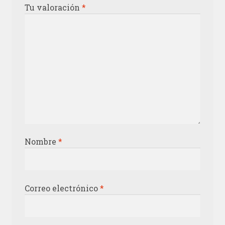
Tu valoración
*
Nombre
*
Correo electrónico
*