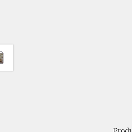
Produ