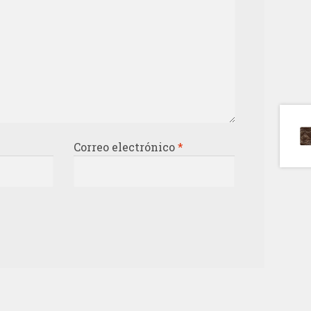
Correo electrónico
*