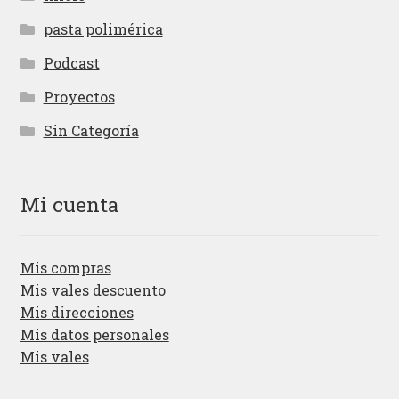
pasta polimérica
Podcast
Proyectos
Sin Categoría
Mi cuenta
Mis compras
Mis vales descuento
Mis direcciones
Mis datos personales
Mis vales