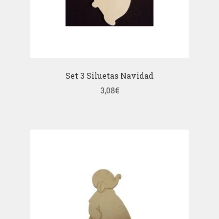
Set 3 Siluetas Navidad
3,08
€