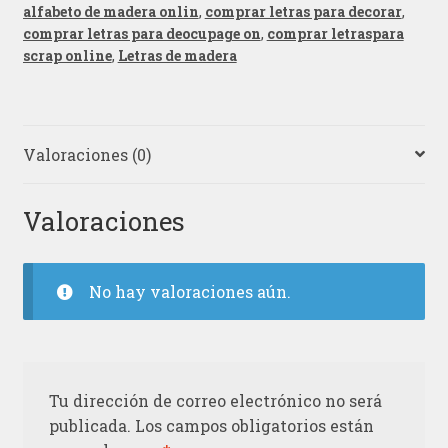
alfabeto de madera onlin
,
comprar letras para decorar
,
comprar letras para deocupage on
,
comprar letraspara
scrap online
,
Letras de madera
Valoraciones (0)
Valoraciones
No hay valoraciones aún.
Tu dirección de correo electrónico no será
publicada.
Los campos obligatorios están