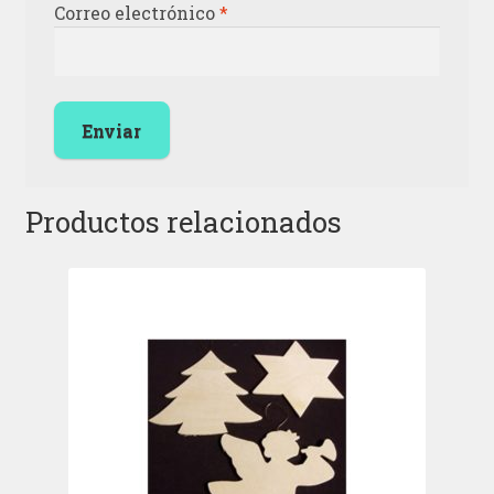
Correo electrónico
*
Productos relacionados