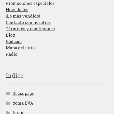
Promociones especiales
Novedades
¡Lo más vendido!
Contacte con nosotros
Términos y condiciones
Blog
Podcast
Mapa del sitio
Radio
Indice
Decoupage
goma EVA
Inicio