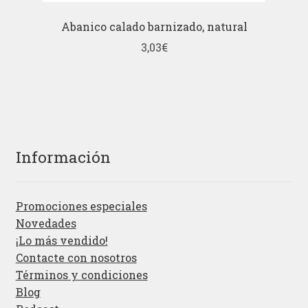
Abanico calado barnizado, natural
3,03
€
Información
Promociones especiales
Novedades
¡Lo más vendido!
Contacte con nosotros
Términos y condiciones
Blog