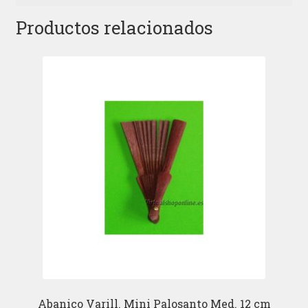
Productos relacionados
Abanico Varill. Mini Palosanto Med. 12 cm