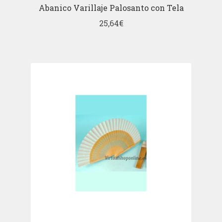
Abanico Varillaje Palosanto con Tela
25,64
€