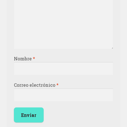
Nombre
*
Correo electrónico
*