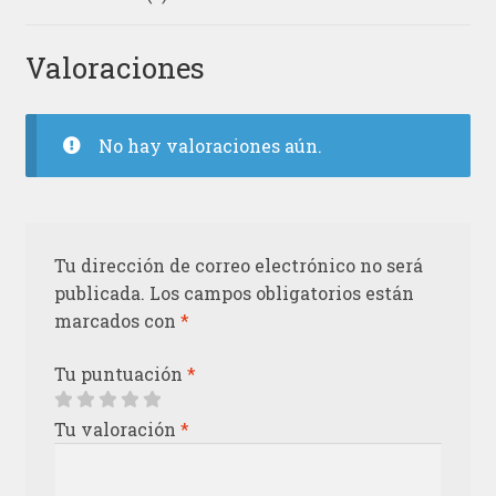
Valoraciones
No hay valoraciones aún.
Tu dirección de correo electrónico no será
publicada.
Los campos obligatorios están
marcados con
*
Tu puntuación
*
Tu valoración
*