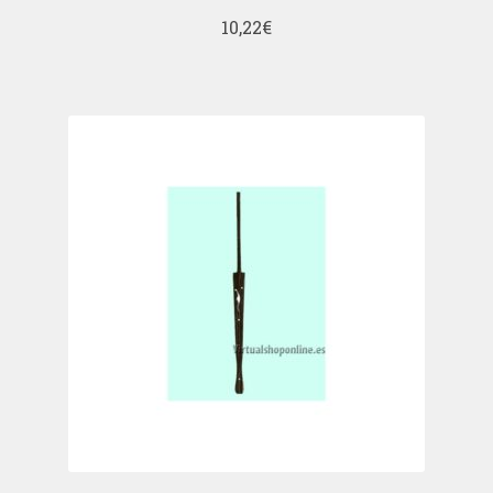
10,22
€