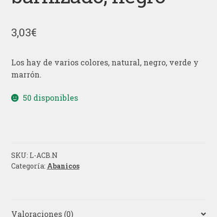
3,03
€
Los hay de varios colores, natural, negro, verde y
marrón.
50 disponibles
SKU:
L-ACB.N
Categoría:
Abanicos
Valoraciones (0)