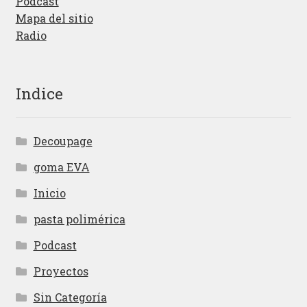
Podcast
Mapa del sitio
Radio
Indice
Decoupage
goma EVA
Inicio
pasta polimérica
Podcast
Proyectos
Sin Categoría