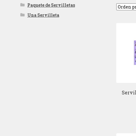
Paquete de Servilletas
Una Servilleta
Servi