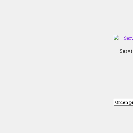
Servi