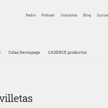
Radio
Podcast
Contactar
Blog
Inicia
e
Colas Decoupage
CADENCE productos
villetas