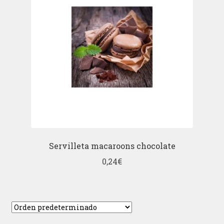
Servilleta macaroons chocolate
0,24
€