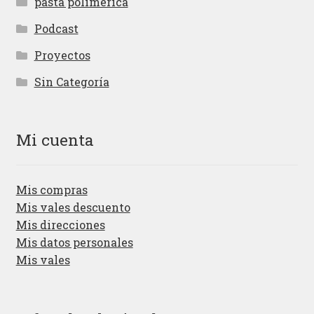
pasta polimérica
Podcast
Proyectos
Sin Categoría
Mi cuenta
Mis compras
Mis vales descuento
Mis direcciones
Mis datos personales
Mis vales