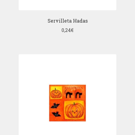
Servilleta Hadas
0,24
€