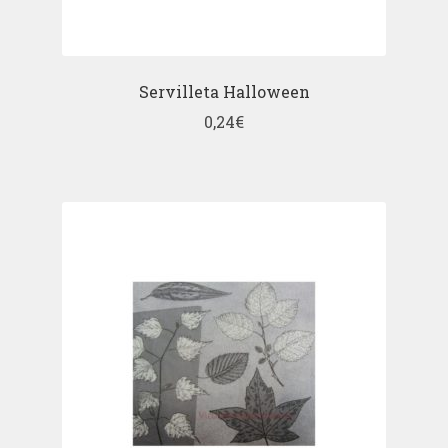
Servilleta Halloween
0,24
€