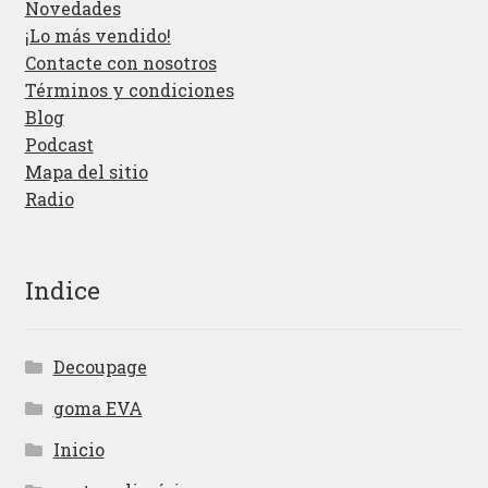
Novedades
¡Lo más vendido!
Contacte con nosotros
Términos y condiciones
Blog
Podcast
Mapa del sitio
Radio
Indice
Decoupage
goma EVA
Inicio