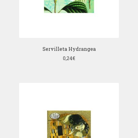
Servilleta Hydrangea
0,24
€