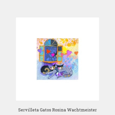
Servilleta Gatos Rosina Wachtmeister