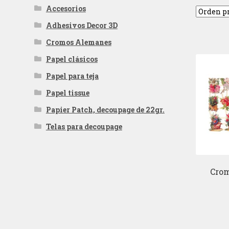
Accesorios
Adhesivos Decor 3D
Cromos Alemanes
Papel clásicos
Papel para teja
Papel tissue
Papier Patch, decoupage de 22gr.
Telas para decoupage
Cro