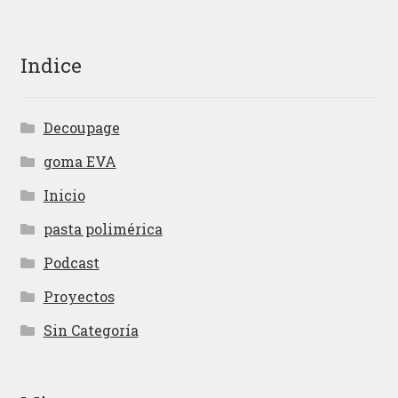
Indice
Decoupage
goma EVA
Inicio
pasta polimérica
Podcast
Proyectos
Sin Categoría