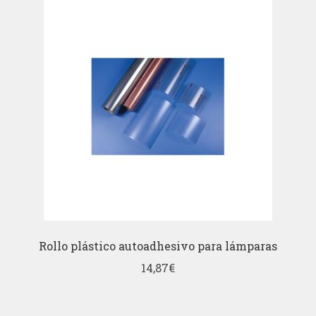
Rollo plástico autoadhesivo para lámparas
14,87
€