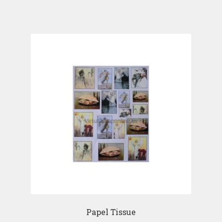
Papel Tissue