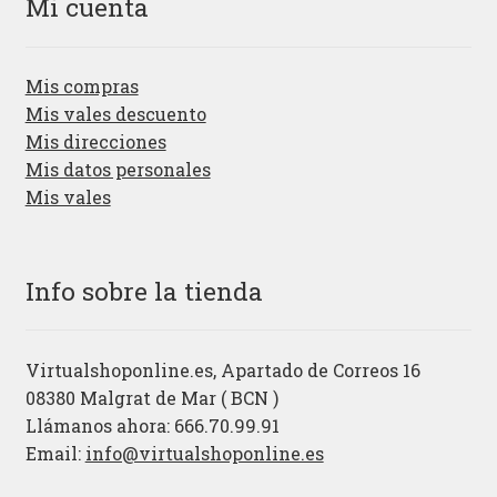
Mi cuenta
Mis compras
Mis vales descuento
Mis direcciones
Mis datos personales
Mis vales
Info sobre la tienda
Virtualshoponline.es, Apartado de Correos 16
08380 Malgrat de Mar ( BCN )
Llámanos ahora: 666.70.99.91
Email:
info@virtualshoponline.es