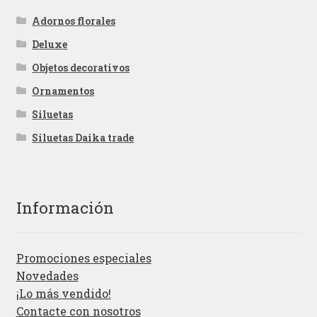
Adornos florales
Deluxe
Objetos decorativos
Ornamentos
Siluetas
Siluetas Daika trade
Información
Promociones especiales
Novedades
¡Lo más vendido!
Contacte con nosotros