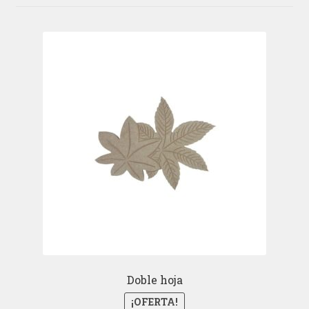
Doble hoja
¡OFERTA!