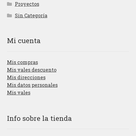
Proyectos
Sin Categoría
Mi cuenta
Mis compras
Mis vales descuento
Mis direcciones
Mis datos personales
Mis vales
Info sobre la tienda