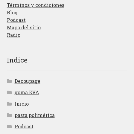
Términos y condiciones
Blog
Podcast
Mapa del sitio
Radio
Indice
Decoupage
goma EVA
Inicio
pasta polimérica
Podcast