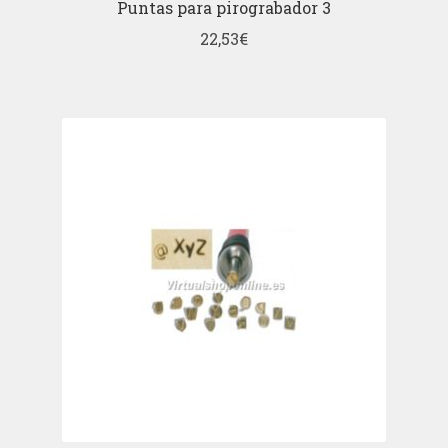
Puntas para pirograbador 3
22,53
€