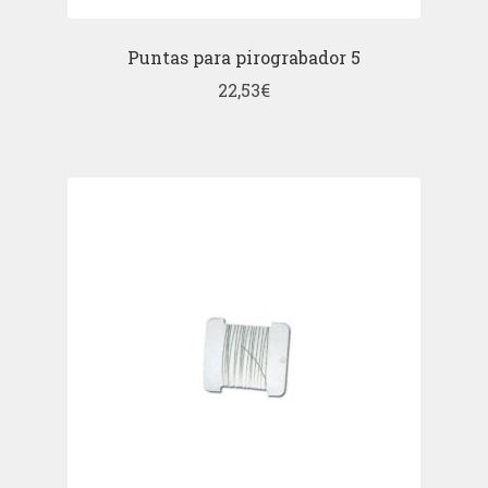
Puntas para pirograbador 5
22,53
€