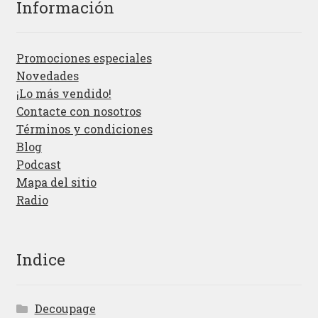
Información
Promociones especiales
Novedades
¡Lo más vendido!
Contacte con nosotros
Términos y condiciones
Blog
Podcast
Mapa del sitio
Radio
Indice
Decoupage