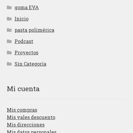
goma EVA
Inicio
pasta polimérica
Podcast
Proyectos
Sin Categoría
Mi cuenta
Mis compras
Mis vales descuento
Mis direcciones
Mis datos personales