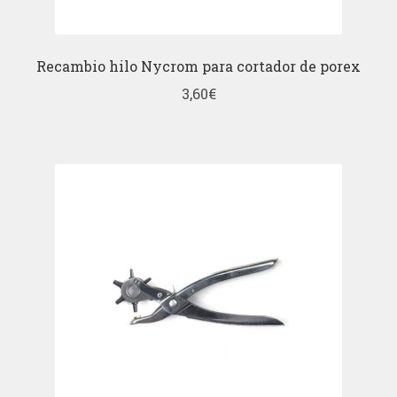
Recambio hilo Nycrom para cortador de porex
3,60
€