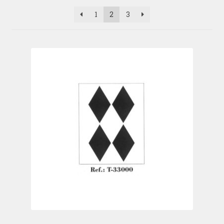
1
2
3