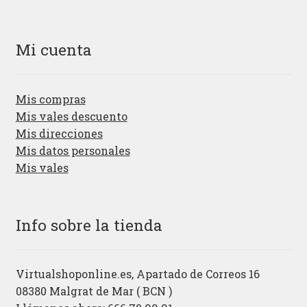
Mi cuenta
Mis compras
Mis vales descuento
Mis direcciones
Mis datos personales
Mis vales
Info sobre la tienda
Virtualshoponline.es, Apartado de Correos 16
08380 Malgrat de Mar ( BCN )