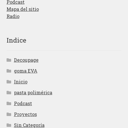
Podcast
Mapa del sitio
Radio
Indice
Decoupage
goma EVA
Inicio
pasta polimérica
Podcast
Proyectos
Sin Categoría