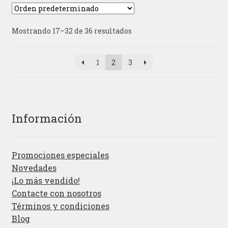
Mostrando 17–32 de 36 resultados
1
2
3
Información
Promociones especiales
Novedades
¡Lo más vendido!
Contacte con nosotros
Términos y condiciones
Blog