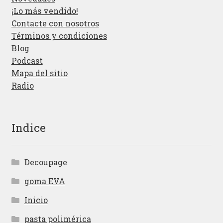
¡Lo más vendido!
Contacte con nosotros
Términos y condiciones
Blog
Podcast
Mapa del sitio
Radio
Indice
Decoupage
goma EVA
Inicio
pasta polimérica