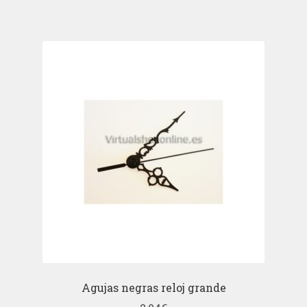
Agujas negras reloj grande