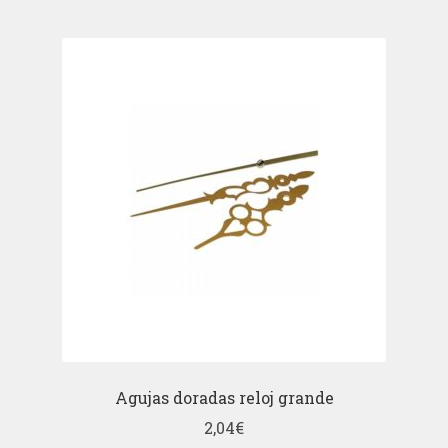
Agujas doradas reloj grande
2,04
€