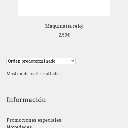
Maquinaria reloj
2,50
€
Mostrando los 6 resultados
Información
Promociones especiales
Novedades