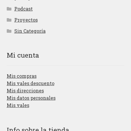
Podcast
Proyectos
Sin Categoría
Mi cuenta
Mis compras
Mis vales descuento
Mis direcciones
Mis datos personales
Mis vales
Info sobre la tienda